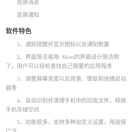
息屏消息
息屏通知
软件特色
1、通知提醒并显示图标以及通知数量
2、界面简洁易用: Moto的界面设计简洁明
了，用户可以轻松查找自己需要的应用程序
3、调整屏幕亮度以及背景、壁纸和快捷启动
器等
4、自动识别并清理手机中的垃圾文件，释放
手机存储空间
5、功能很多，支持多种自定义设置，用途很
广泛