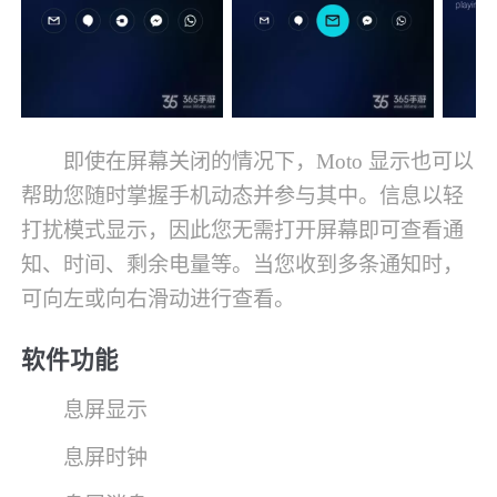
即使在屏幕关闭的情况下，Moto 显示也可以
帮助您随时掌握手机动态并参与其中。信息以轻
打扰模式显示，因此您无需打开屏幕即可查看通
知、时间、剩余电量等。当您收到多条通知时，
可向左或向右滑动进行查看。
软件功能
息屏显示
息屏时钟