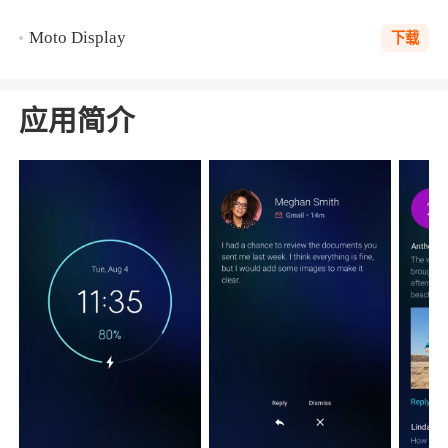
Moto Display
下载
应用简介