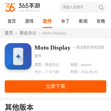
软件
首页
游戏
补丁
新闻
攻略
首页
商业办公
Moto Display
Moto Display
一款全新的手机应用
软件
类型：商业办公
系统：android
大小：17.07 MB
时间：2024-08-29
立即下载
其他版本