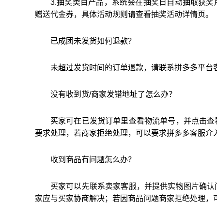
3.抽奖类目产品，系统会在抽奖日自动抽取获
赠送代金券，具体活动规则请查看抽奖活动详情页。
已成团未发货如何退款？
未超过发货时间的订单退款，请联系拼多多平台
没有收到货/商家发错地址了怎么办？
买家可在已发货订单里查看物流单号，并点击查
要求处理，若商家拒绝处理，可以要求拼多多客服介
收到商品有问题怎么办？
买家可以先联系卖家客服，并提供实物图片确认
家应与买家协商解决；若因商品问题商家拒绝处理，