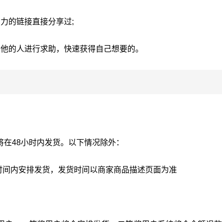
力的链接直接分享过;
其他的人进行求助，快速获得自己想要的。
在48小时内发货。以下情况除外：
时间内安排发货，发货时间以商家商品描述页面为准