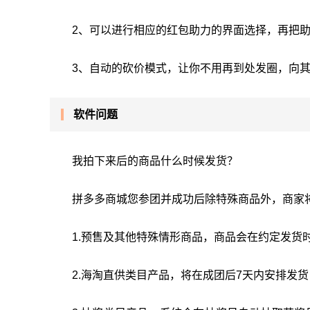
2、可以进行相应的红包助力的界面选择，再把助
3、自动的砍价模式，让你不用再到处发圈，向
软件问题
我拍下来后的商品什么时候发货？
拼多多商城您参团并成功后除特殊商品外，商家将
1.预售及其他特殊情形商品，商品会在约定发货
2.海淘直供类目产品，将在成团后7天内安排发货