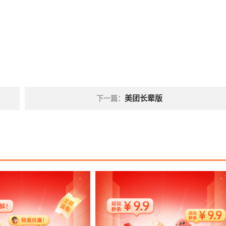
美团长辈版
下一篇：