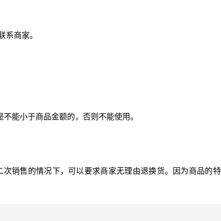
接联系商家。
是不能小于商品金额的，否则不能使用。
二次销售的情况下，可以要求商家无理由退换货。因为商品的特
。