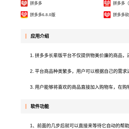
拼多多
拼多多（
拼多多6.8.0版
拼多多砍
应用介绍
1. 拼多多长辈版平台不仅提供物美价廉的商品，
2. 平台商品种类繁多，用户可以根据自己的需求
3. 用户能够将喜欢的商品直接加入购物车，在
软件功能
1、前面的几步后就可以直接来等待它自动的帮