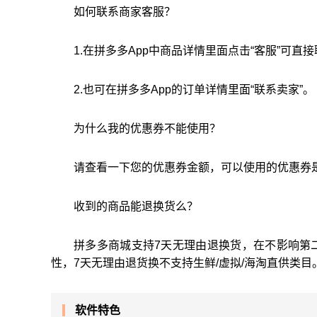
如何联系商家客服？
1.在拼多多App中商品详情里面点击“客服”可直
2.也可在拼多多App的订单详情里面“联系卖家”。
为什么我的优惠券不能使用？
请查看一下您的优惠券金额，可以使用的优惠券
收到的商品能退换货么？
拼多多商城支持7天无理由退换货，在不影响第
性，7天无理由退货换不支持生鲜/虚拟/海淘直供类目
软件特色