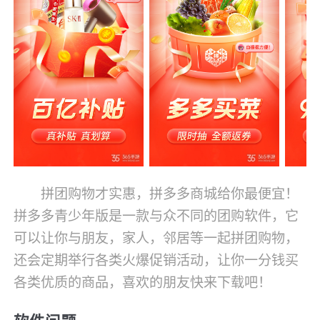
拼团购物才实惠，拼多多商城给你最便宜！
拼多多青少年版是一款与众不同的团购软件，它
可以让你与朋友，家人，邻居等一起拼团购物，
还会定期举行各类火爆促销活动，让你一分钱买
各类优质的商品，喜欢的朋友快来下载吧！