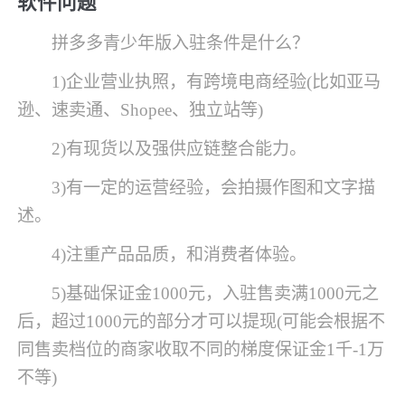
软件问题
拼多多青少年版入驻条件是什么？
1)企业营业执照，有跨境电商经验(比如亚马
逊、速卖通、Shopee、独立站等)
2)有现货以及强供应链整合能力。
3)有一定的运营经验，会拍摄作图和文字描
述。
4)注重产品品质，和消费者体验。
5)基础保证金1000元，入驻售卖满1000元之
后，超过1000元的部分才可以提现(可能会根据不
同售卖档位的商家收取不同的梯度保证金1千-1万
不等)