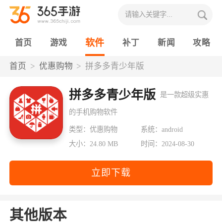
软件
首页
游戏
补丁
新闻
攻略
首页
优惠购物
拼多多青少年版
拼多多青少年版
是一款超级实惠
的手机购物软件
类型：优惠购物
系统：android
大小：24.80 MB
时间：2024-08-30
立即下载
其他版本