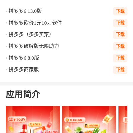
拼多多6.13.0版
下载
拼多多砍价1元10刀软件
下载
拼多多（多多买菜）
下载
拼多多破解版无限助力
下载
拼多多6.8.0版
下载
拼多多商家版
下载
应用简介