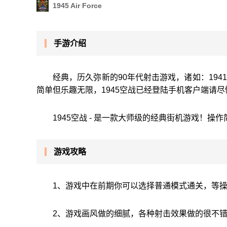
1945 Air Force
手游介绍
经典，历久弥新的90年代射击游戏，诸如：1941，
简单但乐趣无限，1945空战已经登陆手机客户端请尽
1945空战 - 是一款大师级的经典街机游戏！
游戏攻略
1、游戏中在前期你可以选择普通模式通关，等
2、游戏画风做的细腻，各种射击效果做的很不