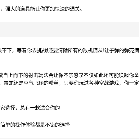
具，强大的道具能让你更加快速的通关。
都装不下，等着你去挑战!还要清除所有的敌机随从!让子弹的弹壳
?这款自上而下的射击玩法会让你不禁感叹不仅如此还可能唤起你
，雷蛇还是空气飞船的粉丝，只要你玩过各种空战游戏，你一定
玩家选择，总有一款适合你的
，简单的操作体验都是不错的选择