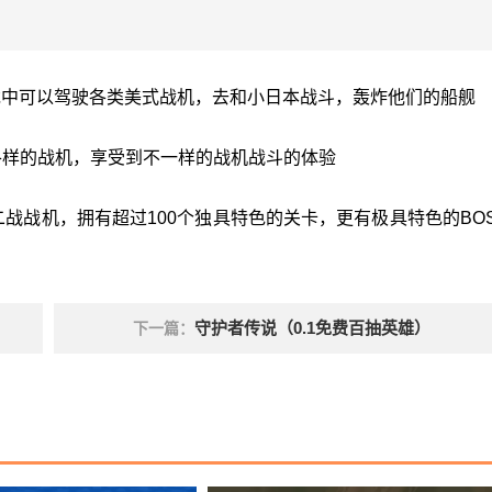
戏中可以驾驶各类美式战机，去和小日本战斗，轰炸他们的船舰
各种各样的战机，享受到不一样的战机战斗的体验
二战战机，拥有超过100个独具特色的关卡，更有极具特色的BO
守护者传说（0.1免费百抽英雄）
下一篇：