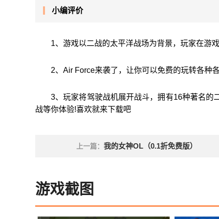
小编评价
1、游戏以二战的太平洋战场为背景，玩家在游
2、Air Force来袭了，让你可以免费的玩转
3、玩家将驾驶战机展开战斗，拥有16种著名的
战等你体验!喜欢就来下载吧
我的女神OL（0.1折免费版）
上一篇：
游戏截图