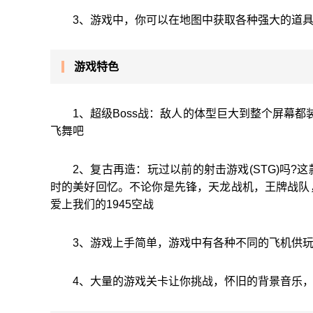
3、游戏中，你可以在地图中获取各种强大的道
游戏特色
1、超级Boss战：敌人的体型巨大到整个屏幕
飞舞吧
2、复古再造：玩过以前的射击游戏(STG)吗
时的美好回忆。不论你是先锋，天龙战机，王牌战队
爱上我们的1945空战
3、游戏上手简单，游戏中有各种不同的飞机供
4、大量的游戏关卡让你挑战，怀旧的背景音乐