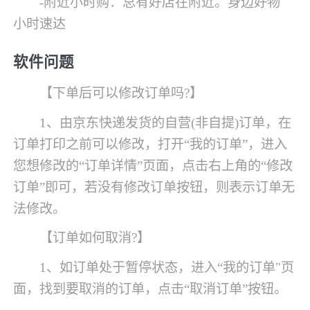
-附近小时购：总有好店在附近。身边好物
小时速达
软件问题
【下单后可以修改订单吗?】
1、由京东快递发货的自营(非自提)订单，在
订单打印之前可以修改，打开“我的订单”，进入
您想修改的“订单详情”页面，点击右上角的“修改
订单”即可，若没有修改订单按钮，则表示订单无
法修改。
【订单如何取消?】
1、如订单处于暂停状态，进入“我的订单"页
面，找到要取消的订单，点击“取消订单”按钮。