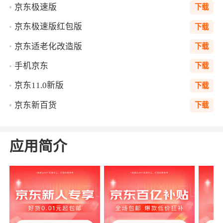
京东极速版
下载
京东极速版红包版
下载
京东适老化改造版
下载
手机京东
下载
京东11.0新版
下载
京东新百货
下载
应用简介