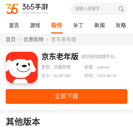
软件
首页
游戏
补丁
新闻
攻略
首页
优惠购物
京东老年版
京东老年版
很好用的购物平台。
类型：优惠购物
系统：android
大小：84.09 MB
时间：2024-08-30
立即下载
其他版本