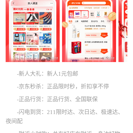
-新人大礼：新人1元包邮
-京东秒杀：正品限时秒，折扣享不停
-正品行货：正品行货、全国联保
-闪电到货：211限时达、次日达、极速达、
夜间配