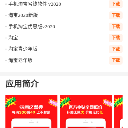
手机淘宝省钱软件 v2020
下载
淘宝2020新版
下载
手机淘宝优惠版v2020
下载
淘宝
下载
淘宝青少年版
下载
淘宝老年版
下载
应用简介