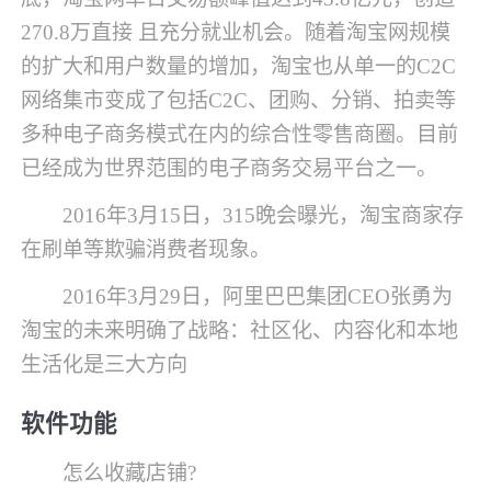
270.8万直接 且充分就业机会。随着淘宝网规模
的扩大和用户数量的增加，淘宝也从单一的C2C
网络集市变成了包括C2C、团购、分销、拍卖等
多种电子商务模式在内的综合性零售商圈。目前
已经成为世界范围的电子商务交易平台之一。
2016年3月15日，315晚会曝光，淘宝商家存
在刷单等欺骗消费者现象。
2016年3月29日，阿里巴巴集团CEO张勇为
淘宝的未来明确了战略：社区化、内容化和本地
生活化是三大方向
软件功能
怎么收藏店铺?