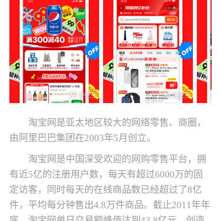
淘宝网是亚太地区较大的网络零售、商圈，
由阿里巴巴集团在2003年5月创立。
淘宝网是中国深受欢迎的网购零售平台，拥
有近5亿的注册用户数，每天有超过6000万的固
定访客，同时每天的在线商品数已经超过了8亿
件，平均每分钟售出4.8万件商品。截止2011年年
底，淘宝网单日交易额峰值达到43.8亿元，创造