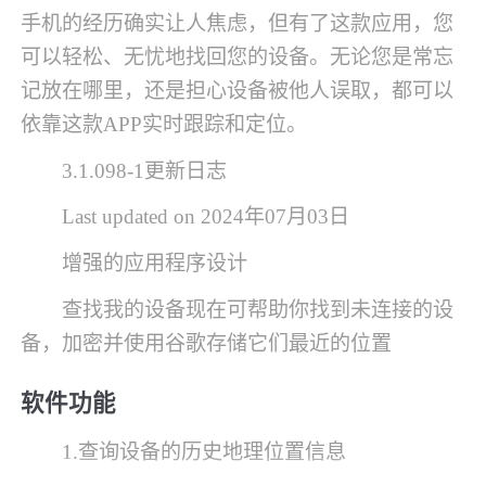
手机的经历确实让人焦虑，但有了这款应用，您
可以轻松、无忧地找回您的设备。无论您是常忘
记放在哪里，还是担心设备被他人误取，都可以
依靠这款APP实时跟踪和定位。
3.1.098-1更新日志
Last updated on 2024年07月03日
增强的应用程序设计
查找我的设备现在可帮助你找到未连接的设
备，加密并使用谷歌存储它们最近的位置
软件功能
1.查询设备的历史地理位置信息