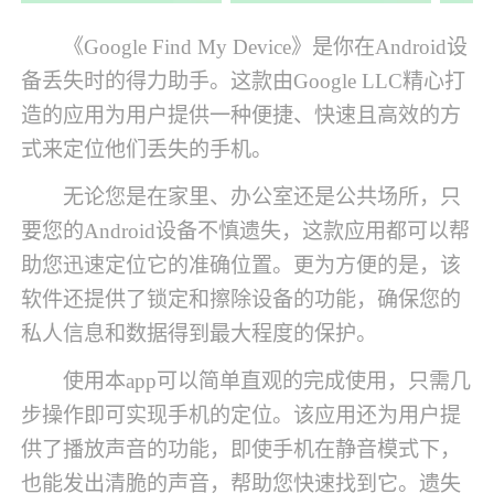
《Google Find My Device》是你在Android设
备丢失时的得力助手。这款由Google LLC精心打
造的应用为用户提供一种便捷、快速且高效的方
式来定位他们丢失的手机。
无论您是在家里、办公室还是公共场所，只
要您的Android设备不慎遗失，这款应用都可以帮
助您迅速定位它的准确位置。更为方便的是，该
软件还提供了锁定和擦除设备的功能，确保您的
私人信息和数据得到最大程度的保护。
使用本app可以简单直观的完成使用，只需几
步操作即可实现手机的定位。该应用还为用户提
供了播放声音的功能，即使手机在静音模式下，
也能发出清脆的声音，帮助您快速找到它。遗失