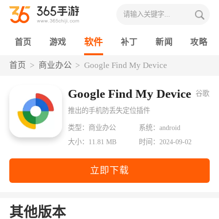
软件
首页
游戏
补丁
新闻
攻略
首页
商业办公
Google Find My Device
Google Find My Device
谷歌
推出的手机防丢失定位插件
类型：商业办公
系统：android
大小：11.81 MB
时间：2024-09-02
立即下载
其他版本