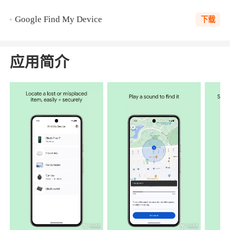
Google Find My Device
下载
应用简介