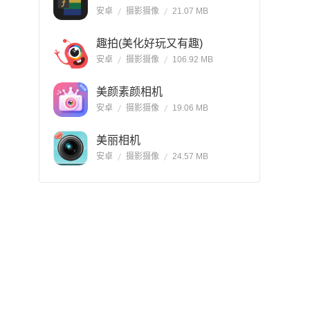
安卓
摄影摄像
21.07 MB
趣拍(美化好玩又有趣)
安卓
摄影摄像
106.92 MB
美颜素颜相机
安卓
摄影摄像
19.06 MB
美丽相机
安卓
摄影摄像
24.57 MB