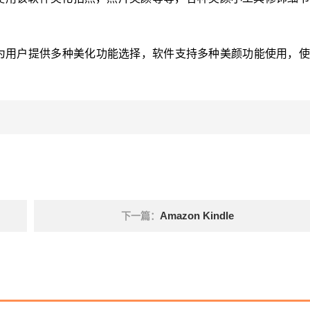
用方便为用户提供多种美化功能选择，软件支持多种美颜功能使用，
Amazon Kindle
下一篇：