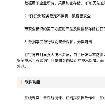
数据属于企业所有，采用加密存储， 钉钉无法
2. “钉钉云”服务稳定不停机，数据更安全
带安全标识的第三方应用产品及数据都存储在钉
3. 数据享受银行级别安全保护，无懈可击
钉钉背靠阿里强大技术资源，自主研发动态防御入
安全技术工程师为钉钉提供金融级别的技术保障。而
外泄。
软件功能
在线课堂：含在线授课、在线提交批改作业、在