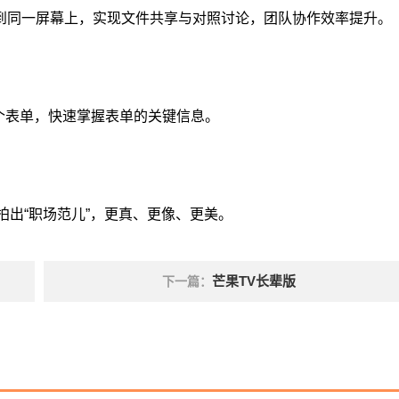
到同一屏幕上，实现文件共享与对照讨论，团队协作效率提升。
读整个表单，快速掌握表单的关键信息。
拍出“职场范儿”，更真、更像、更美。
芒果TV长辈版
下一篇：