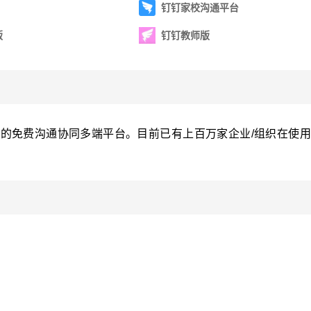
钉钉家校沟通平台
版
钉钉教师版
的免费沟通协同多端平台。目前已有上百万家企业/组织在使用