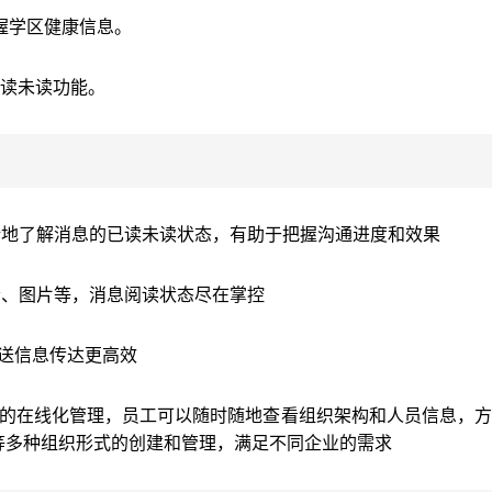
握学区健康信息。
已读未读功能。
晰地了解消息的已读未读状态，有助于把握沟通进度和效果
音、图片等，消息阅读状态尽在掌控
，抄送信息传达更高效
构的在线化管理，员工可以随时随地查看组织架构和人员信息，
等多种组织形式的创建和管理，满足不同企业的需求