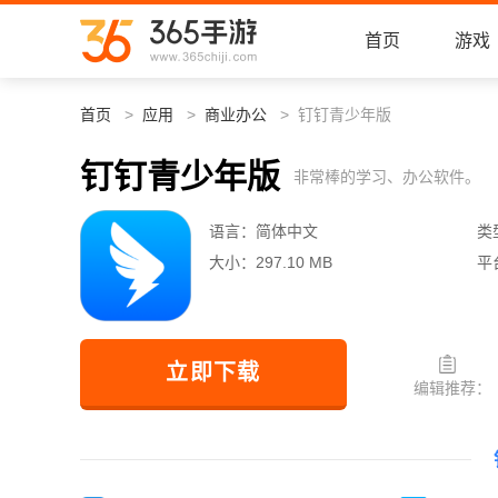
首页
游戏
首页
应用
商业办公
钉钉青少年版
钉钉青少年版
非常棒的学习、办公软件。
语言：
简体中文
类
大小：
297.10 MB
平
立即下载
编辑推荐：