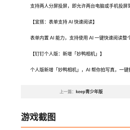
支持两人分屏投屏，即允许两台电脑或手机投屏
【宜搭：表单支持 AI 快速阅读】
表单内置 AI 能力，支持使用 AI 一键快速阅
【钉钉个人版：新增「妙鸭相机」】
个人版新增「妙鸭相机」，AI 帮你拍写真，一键
keep青少年版
上一篇：
游戏截图