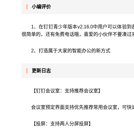
小编评价
1、在钉钉青少年版本v2.16.0中用户可以体验
很简单的，还有免费电话哦，喜爱的小伙伴不要凑过
2、打造属于大家的智能办公的新方式
更新日志
【钉钉会议室：支持推荐会议室】
会议室预定界面支持优先推荐常用会议室，可快
【投屏：支持两人分屏投屏】