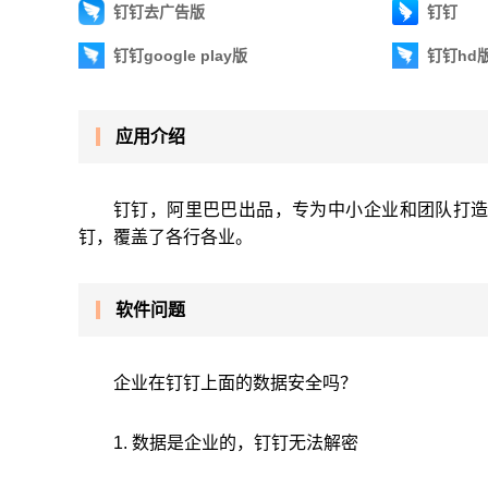
钉钉去广告版
钉钉
钉钉google play版
钉钉hd
应用介绍
钉钉，阿里巴巴出品，专为中小企业和团队打造
钉，覆盖了各行各业。
软件问题
企业在钉钉上面的数据安全吗？
1. 数据是企业的，钉钉无法解密