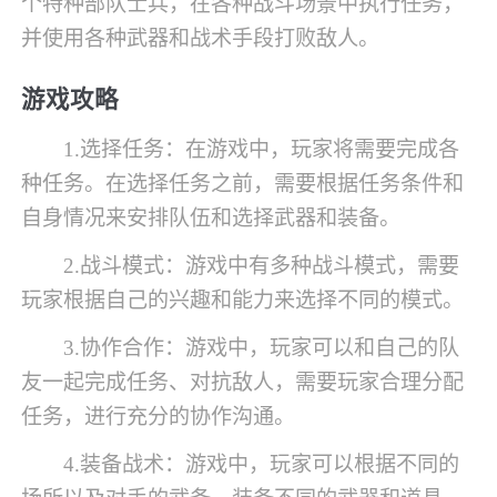
个特种部队士兵，在各种战斗场景中执行任务，
并使用各种武器和战术手段打败敌人。
游戏攻略
1.选择任务：在游戏中，玩家将需要完成各
种任务。在选择任务之前，需要根据任务条件和
自身情况来安排队伍和选择武器和装备。
2.战斗模式：游戏中有多种战斗模式，需要
玩家根据自己的兴趣和能力来选择不同的模式。
3.协作合作：游戏中，玩家可以和自己的队
友一起完成任务、对抗敌人，需要玩家合理分配
任务，进行充分的协作沟通。
4.装备战术：游戏中，玩家可以根据不同的