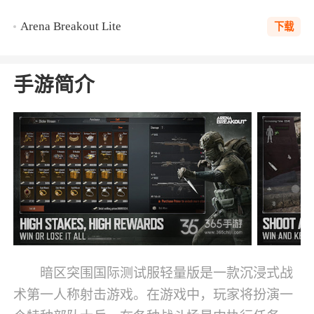
Arena Breakout Lite
下载
手游简介
暗区突围国际测试服轻量版是一款沉浸式战
术第一人称射击游戏。在游戏中，玩家将扮演一