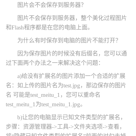
图片会不会保存到服务器？
图片不会保存到服务器，整个美化过程图片
和Flash程序都是在您的电脑上面。
为什么有时保存到电脑的图片不能打开？
因为保存图片的时候没有后缀名，您可以通
过下面两个办法之一来解决这个问题：
a)给没有扩展名的图片添加一个合适的扩展
名：如上传的图片名为test.jpg，那边保存的图片
名 可能是test_meitu_1，您可以重命名
test_meitu_1为test_meitu_1.jpg。
b)让您的电脑显示已知文件类型的扩展名，
步骤：资源管理器->工具->文件夹选项->查看，