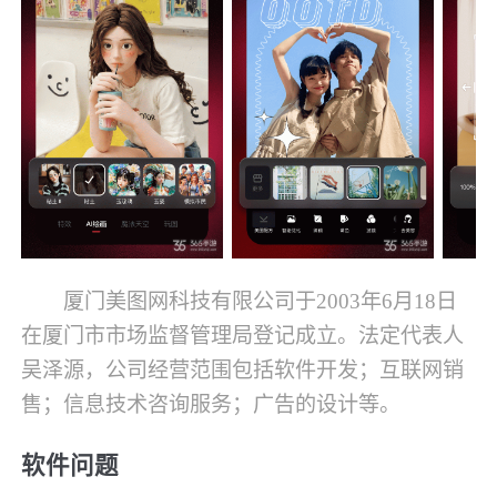
厦门美图网科技有限公司于2003年6月18日
在厦门市市场监督管理局登记成立。法定代表人
吴泽源，公司经营范围包括软件开发；互联网销
售；信息技术咨询服务；广告的设计等。
软件问题