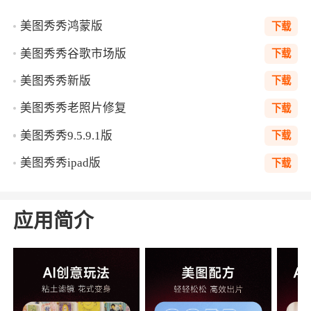
美图秀秀鸿蒙版
下载
美图秀秀谷歌市场版
下载
美图秀秀新版
下载
美图秀秀老照片修复
下载
美图秀秀9.5.9.1版
下载
美图秀秀ipad版
下载
应用简介