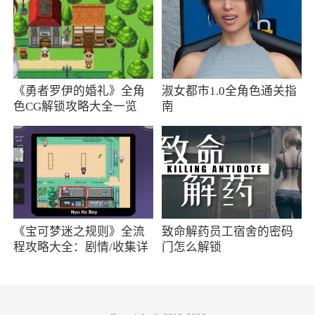
女神都在美拍，秀才艺秀颜值，等你一起嗨
小编评价
1、内置非常强大的拍摄功能，美颜、表情等
《勇者罗伊的婚礼》全角
淑女都市1.0全角色通关指
特效种类很丰富，美拍青少年版本各种风格的贴
色CG解锁攻略大全一览
南
纸也很吸引人，各种拍摄，各种直播都可以使用
它，让你引领时尚的潮流
2、继承其强大的修图功能，让你拍的短视频
更好看！如果你想在这当主播，M计划想必对你
有帮助，帮助大家将流量变现
《宝可梦迷之规则》全流
致命解药员工宿舍的密码
程攻略大全：剧情/收集详
门怎么解锁
更新日志
情
美拍更新啦！
我们已对部分问题进行修复，提升用户操作