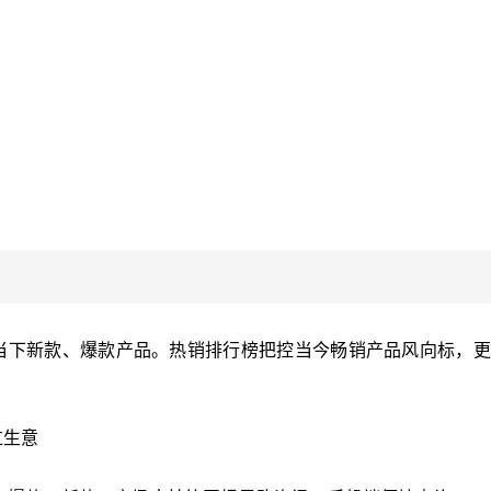
当下新款、爆款产品。热销排行榜把控当今畅销产品风向标，更
过生意