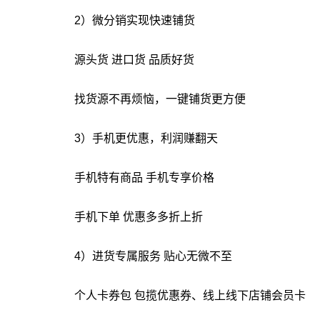
2）微分销实现快速铺货
源头货 进口货 品质好货
找货源不再烦恼，一键铺货更方便
3）手机更优惠，利润赚翻天
手机特有商品 手机专享价格
手机下单 优惠多多折上折
4）进货专属服务 贴心无微不至
个人卡券包 包揽优惠券、线上线下店铺会员卡