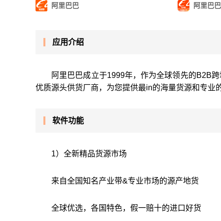
阿里巴巴
阿里巴巴
应用介绍
阿里巴巴成立于1999年，作为全球领先的B2
优质源头供货厂商，为您提供最in的海量货源和专业
软件功能
1）全新精品货源市场
来自全国知名产业带&专业市场的源产地货
全球优选，各国特色，假一赔十的进口好货