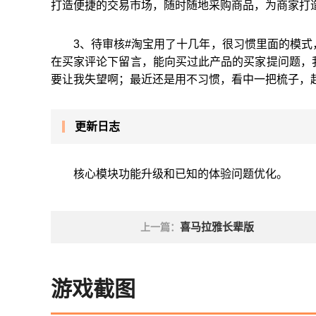
打造便捷的交易市场，随时随地采购商品，为商家打
3、待审核#淘宝用了十几年，很习惯里面的模式
在买家评论下留言，能向买过此产品的买家提问题，我
要让我失望啊；最近还是用不习惯，看中一把梳子，起订
更新日志
核心模块功能升级和已知的体验问题优化。
喜马拉雅长辈版
上一篇：
游戏截图