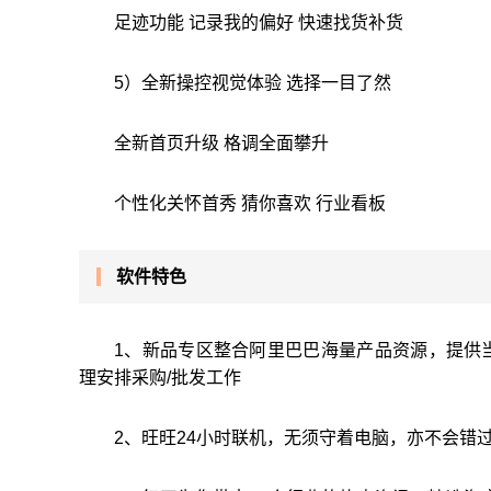
足迹功能 记录我的偏好 快速找货补货
5）全新操控视觉体验 选择一目了然
全新首页升级 格调全面攀升
个性化关怀首秀 猜你喜欢 行业看板
软件特色
1、新品专区整合阿里巴巴海量产品资源，提供
理安排采购/批发工作
2、旺旺24小时联机，无须守着电脑，亦不会错