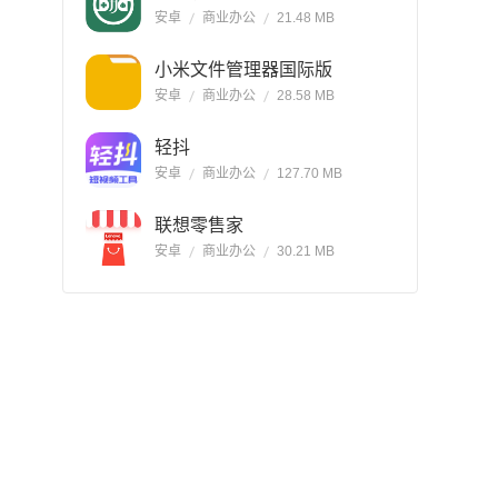
安卓
商业办公
21.48 MB
小米文件管理器国际版
安卓
商业办公
28.58 MB
轻抖
安卓
商业办公
127.70 MB
联想零售家
安卓
商业办公
30.21 MB