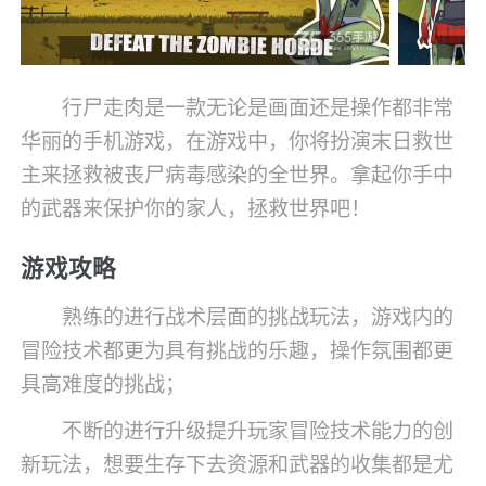
行尸走肉是一款无论是画面还是操作都非常
华丽的手机游戏，在游戏中，你将扮演末日救世
主来拯救被丧尸病毒感染的全世界。拿起你手中
的武器来保护你的家人，拯救世界吧！
游戏攻略
熟练的进行战术层面的挑战玩法，游戏内的
冒险技术都更为具有挑战的乐趣，操作氛围都更
具高难度的挑战；
不断的进行升级提升玩家冒险技术能力的创
新玩法，想要生存下去资源和武器的收集都是尤