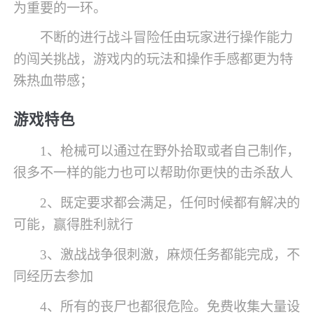
为重要的一环。
不断的进行战斗冒险任由玩家进行操作能力
的闯关挑战，游戏内的玩法和操作手感都更为特
殊热血带感；
游戏特色
1、枪械可以通过在野外拾取或者自己制作，
很多不一样的能力也可以帮助你更快的击杀敌人
2、既定要求都会满足，任何时候都有解决的
可能，赢得胜利就行
3、激战战争很刺激，麻烦任务都能完成，不
同经历去参加
4、所有的丧尸也都很危险。免费收集大量设