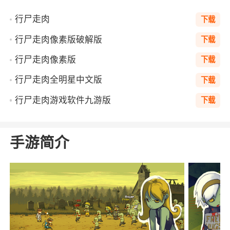
行尸走肉
下载
行尸走肉像素版破解版
下载
行尸走肉像素版
下载
行尸走肉全明星中文版
下载
行尸走肉游戏软件九游版
下载
手游简介