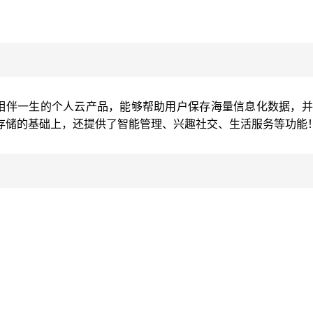
户相伴一生的个人云产品，能够帮助用户保存海量信息化数据，
存储的基础上，还提供了智能管理、兴趣社交、生活服务等功能