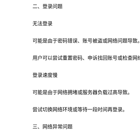
二、登录问题
无法登录
可能是由于密码错误、账号被盗或网络问题导致
用户可以尝试重置密码、申诉找回账号或检查网
登录速度慢
可能是由于网络拥堵或服务器负载过高导致。
尝试切换网络环境或等待一段时间再登录。
三、网络异常问题