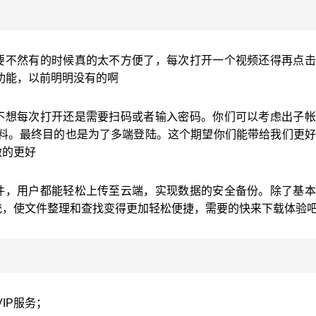
要不然有的时候真的太不方便了，每次打开一个视频还得再点击
功能，以前明明没有的啊
不想每次打开还是需要扫码或者输入密码。你们可以考虑出子帐
料。最终目的也是为了多端登陆。这个期望你们能带给我们更好
做的更好
件，用户都能轻松上传至云端，实现数据的安全备份。除了基本
统，使文件整理和查找变得更加轻松便捷，需要的快来下载体验
VIP服务；