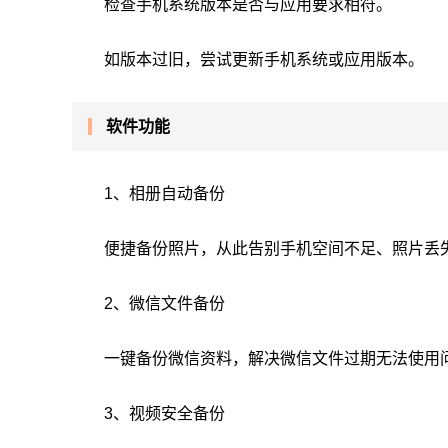
检查手机系统版本是否与应用要求相符。
如版本过旧，尝试更新手机系统或应用版本。
软件功能
1、相册自动备份
便捷备份照片，从此告别手机空间不足、照片丢
2、微信文件备份
一键备份微信资料，解决微信文件过期无法使用
3、视频安全备份