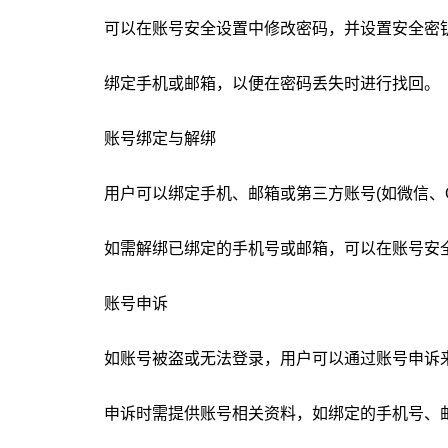
可以在账号安全设置中修改密码，并设置安全密
绑定手机或邮箱，以便在密码丢失时进行找回。
账号绑定与解绑
用户可以绑定手机、邮箱或第三方账号(如微信、
如需解绑已绑定的手机号或邮箱，可以在账号安
账号申诉
如账号被盗或无法登录，用户可以通过账号申诉
申诉时需提供账号相关资料，如绑定的手机号、