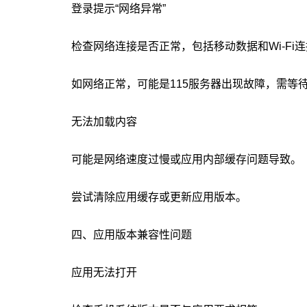
登录提示“网络异常”
检查网络连接是否正常，包括移动数据和Wi-Fi
如网络正常，可能是115服务器出现故障，需等
无法加载内容
可能是网络速度过慢或应用内部缓存问题导致。
尝试清除应用缓存或更新应用版本。
四、应用版本兼容性问题
应用无法打开