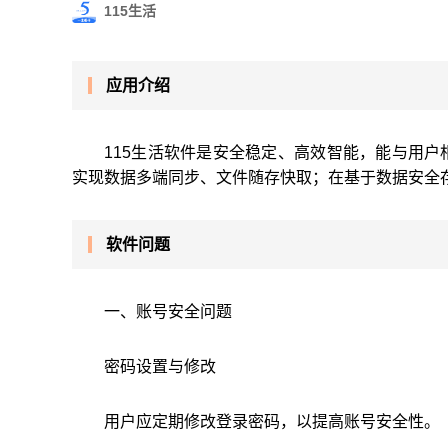
115生活
应用介绍
115生活软件是安全稳定、高效智能，能与用
实现数据多端同步、文件随存快取；在基于数据安全
软件问题
一、账号安全问题
密码设置与修改
用户应定期修改登录密码，以提高账号安全性。