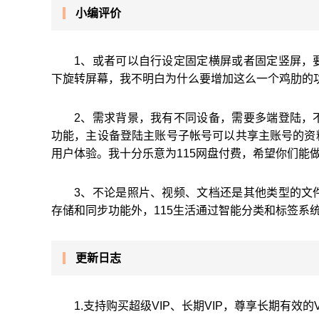
小编评价
1、或者可以自行设定固定横屏或者固定竖屏，
下旋转屏幕，我不明白为什么要增加这么一个鸡肋的
2、需求背景，我有不同设备，需要多端登陆，
功能，主设备登陆主账号子帐号可以共享主账号的资
用户体验。我十分乐意为115网盘付费，希望你们能
3、不论是照片、视频、文档还是其他类型的文
存储和同步功能外，115生活通过智能分类和标签系
更新日志
1.支持购买超级VIP、长期VIP，尊享长期有效的