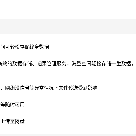
。
空间可轻松存储终身数据
高效的数据存储、记录管理服务，海量空间轻松存储一生数据，
机、网络没信号等异常情况下文件传送受到影响
量等随时可用
醒上传至网盘