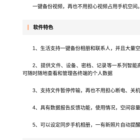
一键备份视频，再也不用担心视频占用手机空间
软件特色
1、生活支持一键备份相册和联系人，并且大量
2、提供文件、设备、密档、记录等一系列智能
可随时随地查看和管理各终端的个人数据
3、支持文件暂停传输，再也不用担心断电、关
4、具有数据报告反馈功能，使用情况，空间容
5、可以设定同步手机相册，一有新照片自动提