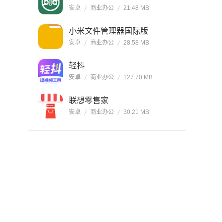
安卓
商业办公
21.48 MB
小米文件管理器国际版
安卓
商业办公
28.58 MB
轻抖
安卓
商业办公
127.70 MB
联想零售家
安卓
商业办公
30.21 MB