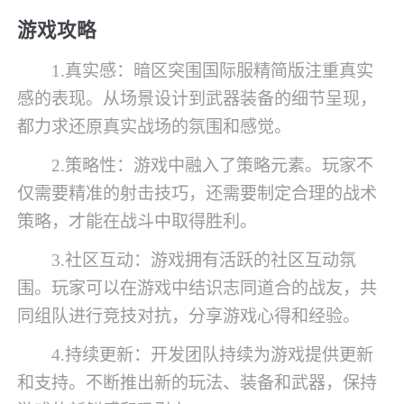
游戏攻略
1.真实感：暗区突围国际服精简版注重真实
感的表现。从场景设计到武器装备的细节呈现，
都力求还原真实战场的氛围和感觉。
2.策略性：游戏中融入了策略元素。玩家不
仅需要精准的射击技巧，还需要制定合理的战术
策略，才能在战斗中取得胜利。
3.社区互动：游戏拥有活跃的社区互动氛
围。玩家可以在游戏中结识志同道合的战友，共
同组队进行竞技对抗，分享游戏心得和经验。
4.持续更新：开发团队持续为游戏提供更新
和支持。不断推出新的玩法、装备和武器，保持