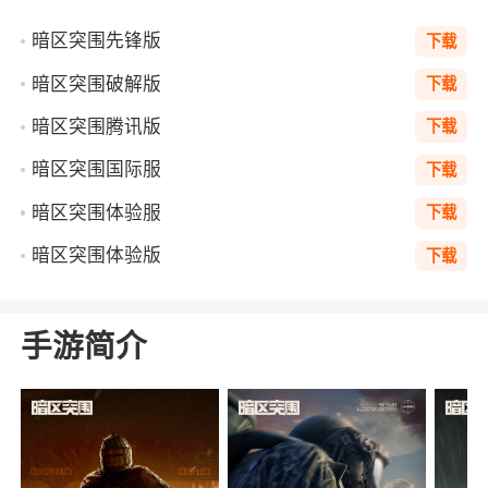
暗区突围先锋版
下载
暗区突围破解版
下载
暗区突围腾讯版
下载
暗区突围国际服
下载
暗区突围体验服
下载
暗区突围体验版
下载
手游简介