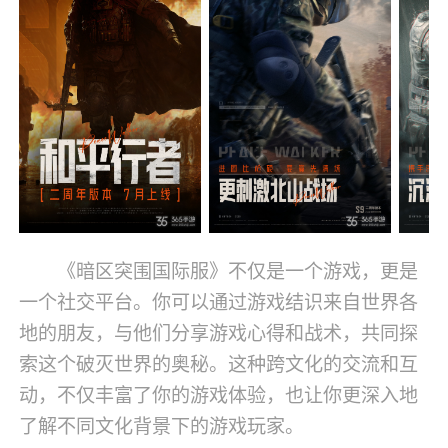
《暗区突围国际服》不仅是一个游戏，更是
一个社交平台。你可以通过游戏结识来自世界各
地的朋友，与他们分享游戏心得和战术，共同探
索这个破灭世界的奥秘。这种跨文化的交流和互
动，不仅丰富了你的游戏体验，也让你更深入地
了解不同文化背景下的游戏玩家。