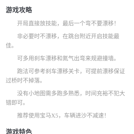
游戏攻略
开局直接放技能，最后一个弯不要漂移！
非必要时不漂移，在跳台附近开启技能最
佳。
可多用刹车漂移和氮气出弯来规避撞墙。
跑法可参考刹车漂移关卡，可提前漂移保证
过桥时不掉落。
没有小地图需多跑多熟悉，时间充裕不犯大
错即可。
推荐使用宝马X5，车辆进沙不减速！
游戏特色