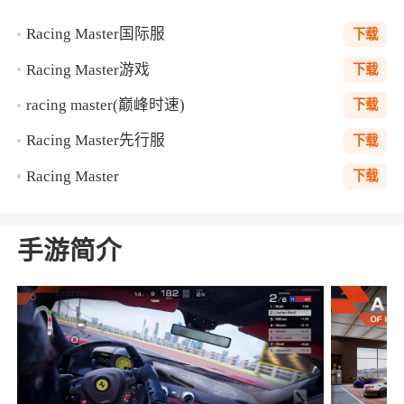
Racing Master国际服
下载
Racing Master游戏
下载
racing master(巅峰时速)
下载
Racing Master先行服
下载
Racing Master
下载
手游简介