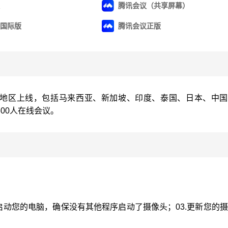
腾讯会议（共享屏幕）
国际版
腾讯会议正版
和地区上线，包括马来西亚、新加坡、印度、泰国、日本、中国
00人在线会议。
新启动您的电脑，确保没有其他程序启动了摄像头；03.更新您的