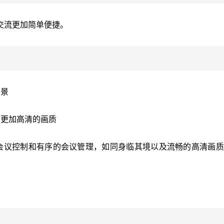
交流更加简单便捷。
场景
，更加高清的画质
会议控制和有序的会议管理，如同身临其境以及流畅的高清画质