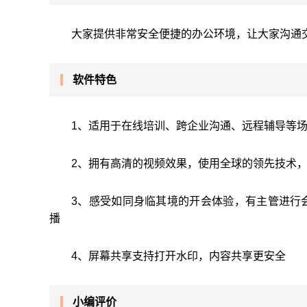
大家提供非常安全便捷的办公环境，让大家沟通
软件特色
1、适用于在线培训、跨企业沟通、远程辅导等
2、拥有高清的视频效果，使用全球的领先技术
3、感受如同身临其境的开会体验，有主管进行
播
4、屏幕共享支持打开水印，内容共享更安全
小编评价