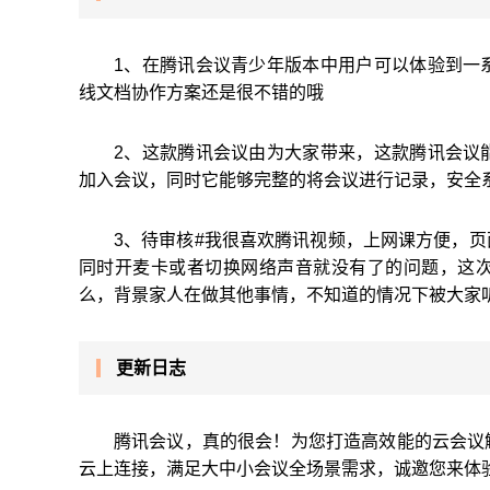
1、在腾讯会议青少年版本中用户可以体验到一
线文档协作方案还是很不错的哦
2、这款腾讯会议由为大家带来，这款腾讯会议
加入会议，同时它能够完整的将会议进行记录，安全
3、待审核#我很喜欢腾讯视频，上网课方便，
同时开麦卡或者切换网络声音就没有了的问题，这
么，背景家人在做其他事情，不知道的情况下被大家
更新日志
腾讯会议，真的很会！为您打造高效能的云会议
云上连接，满足大中小会议全场景需求，诚邀您来体