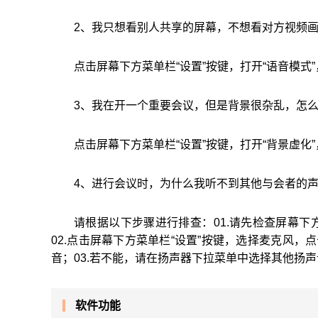
2、我只想看别人共享的屏幕，不想看对方视频
点击屏幕下方菜单栏“设置”按键，打开“语音模
3、我在开一个重要会议，但是背景很杂乱，怎
点击屏幕下方菜单栏“设置”按键，打开“背景虚
4、进行会议时，为什么我听不到其他与会者的
请根据以下步骤进行排查：01.请先检查屏幕
02.点击屏幕下方菜单栏“设置”按键，选择麦克风，
音；03.若不能，请在扬声器下拉菜单中选择其他扬
软件功能