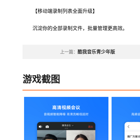
【移动端录制列表全面升级】
沉淀你的全部录制文件，批量管理更高效。
酷我音乐青少年版
上一篇：
游戏截图