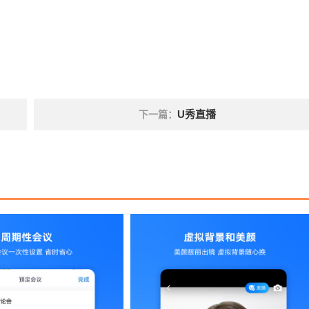
U秀直播
下一篇：