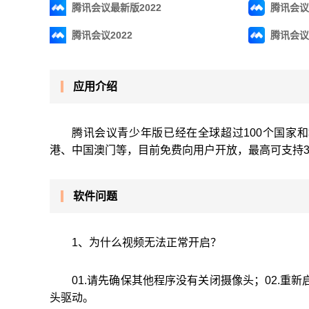
腾讯会议最新版2022
腾讯会议
腾讯会议2022
腾讯会议
应用介绍
腾讯会议青少年版已经在全球超过100个国家
港、中国澳门等，目前免费向用户开放，最高可支持3
软件问题
1、为什么视频无法正常开启？
01.请先确保其他程序没有关闭摄像头；02.重
头驱动。