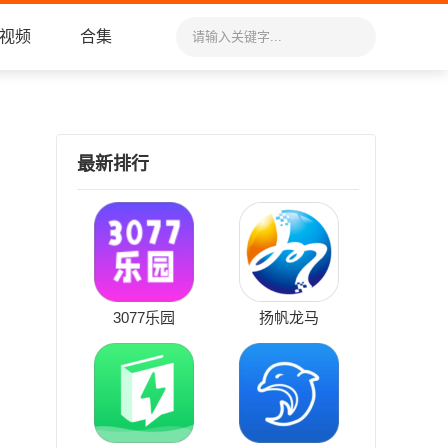
视频
合集
最新排行
3077乐园
扬帆龙马