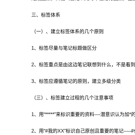
三、标签体系
（一）、建立标签体系的几个原则
1、标签尽量与笔记标题做区分
2、标签重点是由这边笔记联想到什么，不是看
3、标签应遵循笔记的原则，建立多级分类
（三）、标签建立过程的几个注意事项
1、用“*****”来标识重要的资料----潜意识认
2、用“#我的XX”标识自己原创且重要的笔记---