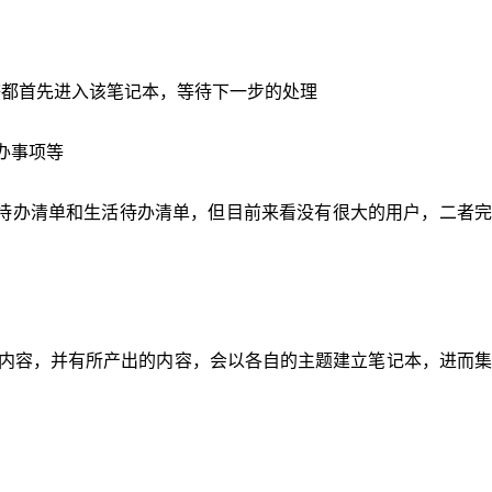
等都首先进入该笔记本，等待下一步的处理
办事项等
待办清单和生活待办清单，但目前来看没有很大的用户，二者完
息内容，并有所产出的内容，会以各自的主题建立笔记本，进而