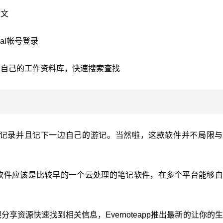
论文
onal帐号登录
于自己的工作资料库，快速搜索查找
照记录并且记下一边自己的游记。当然啦，这款软件并不局限与
。这个软件应该是比较早的一个云处理的笔记软件，在多个平台能够
享资源快速找到相关信息，Evernoteapp推出最新的让你的