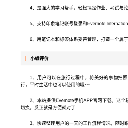
4、是强大的学习帮手，轻松搞定作业、考试与
5、支持印象笔记帐号登录和Evernote Internati
6、用笔记本和标签体系妥善管理，打造一个属
小编评价
1、用户可以在旅行过程中，将美好的事物拍
行，平时生活中也可以使用的哦~~
2、本站提供Evernote手机APP官网下载
切换，反正就是方便就对了
3、快速整理用户的一天的工作流程情况，随时跟分