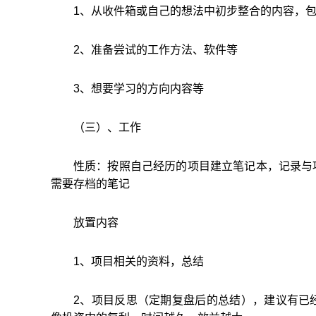
1、从收件箱或自己的想法中初步整合的内容，
2、准备尝试的工作方法、软件等
3、想要学习的方向内容等
（三）、工作
性质：按照自己经历的项目建立笔记本，记录与
需要存档的笔记
放置内容
1、项目相关的资料，总结
2、项目反思（定期复盘后的总结），建议有已