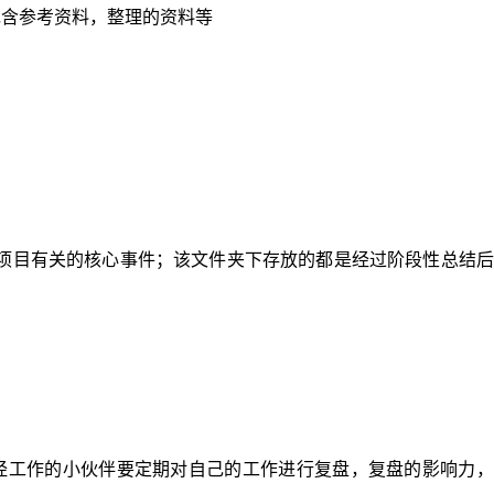
包含参考资料，整理的资料等
项目有关的核心事件；该文件夹下存放的都是经过阶段性总结后
经工作的小伙伴要定期对自己的工作进行复盘，复盘的影响力，