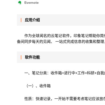
Evernote
应用介绍
作为全球闻名的云笔记软件，印象笔记帮助你简
备间同步每天的见闻、 一站式完成信息的收集和整
软件功能
一、笔记分类：收件箱+进行中+工作+科研+自我
（一）、收件箱
性质：快速记录，一开始不需要考虑笔记应该放