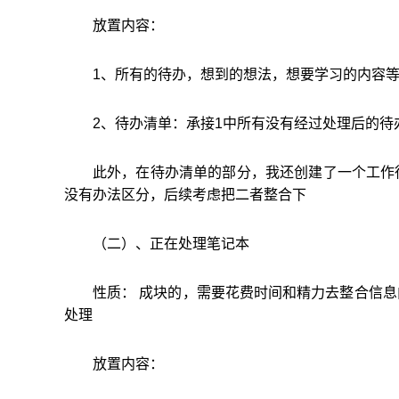
放置内容：
1、所有的待办，想到的想法，想要学习的内容
2、待办清单：承接1中所有没有经过处理后的待
此外，在待办清单的部分，我还创建了一个工作
没有办法区分，后续考虑把二者整合下
（二）、正在处理笔记本
性质： 成块的，需要花费时间和精力去整合信
处理
放置内容：