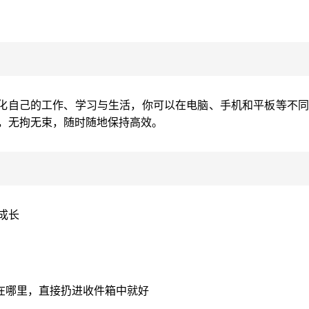
化自己的工作、学习与生活，你可以在电脑、手机和平板等不同
理，无拘无束，随时随地保持高效。
成长
在哪里，直接扔进收件箱中就好