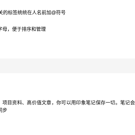
名相关的标签统统在人名前加@符号
加首字母，便于排序和管理
、项目资料、高价值文章，你可以用印象笔记保存一切。笔记会
同步