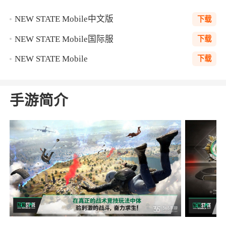
NEW STATE Mobile中文版
下载
NEW STATE Mobile国际服
下载
NEW STATE Mobile
下载
手游简介