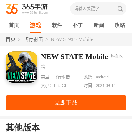
游戏
首页
软件
补丁
新闻
攻略
首页
飞行射击
NEW STATE Mobile
NEW STATE Mobile
热血吃
鸡
类型：飞行射击
系统：android
大小：1.82 GB
时间：2024-09-14
立即下载
其他版本