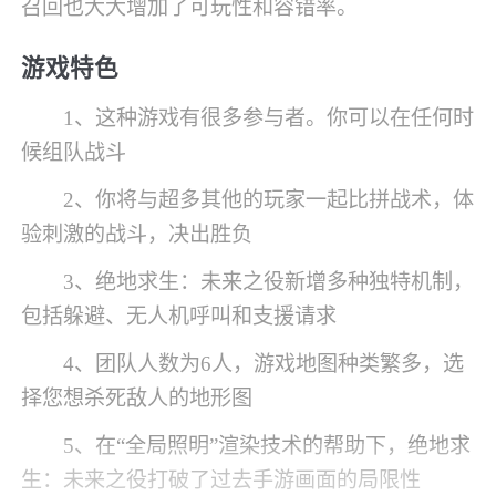
召回也大大增加了可玩性和容错率。
游戏特色
1、这种游戏有很多参与者。你可以在任何时
候组队战斗
2、你将与超多其他的玩家一起比拼战术，体
验刺激的战斗，决出胜负
3、绝地求生：未来之役新增多种独特机制，
包括躲避、无人机呼叫和支援请求
4、团队人数为6人，游戏地图种类繁多，选
择您想杀死敌人的地形图
5、在“全局照明”渲染技术的帮助下，绝地求
生：未来之役打破了过去手游画面的局限性