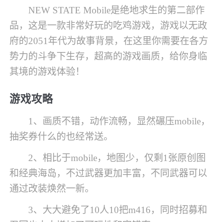
NEW STATE Mobile是绝地求生的第二部作
品，这是一款非常好玩的吃鸡游戏，游戏以无政
府的2051年代为故事背景，在这里你需要在各方
势力的斗争下生存，超高的游戏画质，给你身临
其境的游戏体验！
游戏攻略
1、画质不错，动作流畅，显然碾压mobile，
抽奖券什么的也经常送。
2、相比于mobile，地图少，仅剩1张原创图
和经典海岛，不过武器更加丰富，不同武器可以
通过改装焕然一新。
3、大大避免了10人10把m416，同时招募和