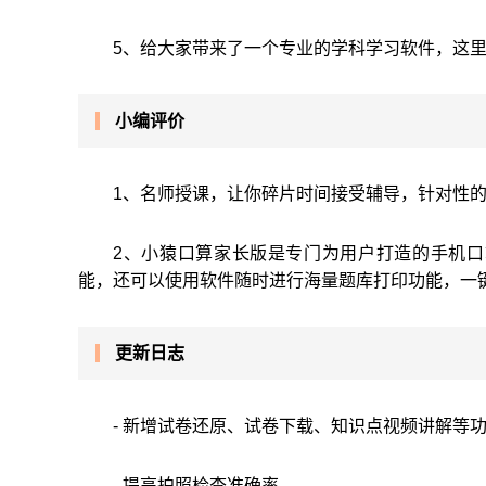
5、给大家带来了一个专业的学科学习软件，这
小编评价
1、名师授课，让你碎片时间接受辅导，针对性
2、小猿口算家长版是专门为用户打造的手机
能，还可以使用软件随时进行海量题库打印功能，一
更新日志
- 新增试卷还原、试卷下载、知识点视频讲解等
- 提高拍照检查准确率