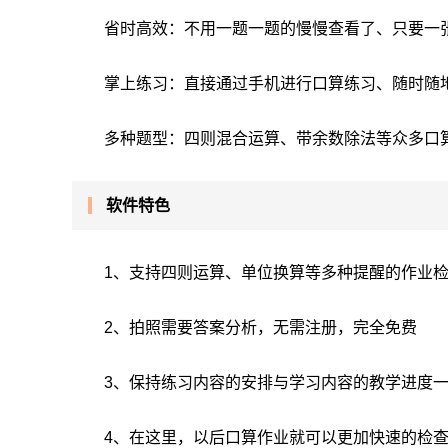
省时高效：不用一题一题的慢慢查看了、只要一
掌上练习：直接通过手机进行口算练习、随时随
多种题型：四则混合运算、带余数除法等众多口
软件特色
1、支持四则运算、单位换算等多种提醒的作业
2、拍照需要答案分析，无需注册，完全免费
3、保持练习内容的安排与学习内容的教学进度一
4、在这里，以后口算作业就可以更加快速的检