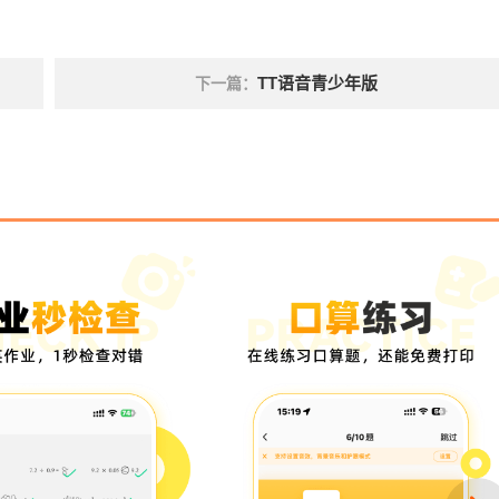
TT语音青少年版
下一篇：