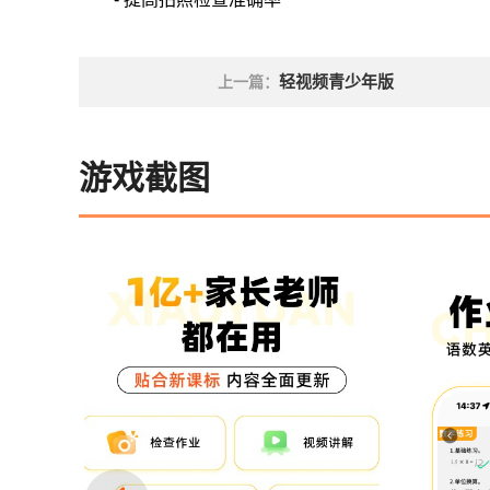
轻视频青少年版
上一篇：
游戏截图