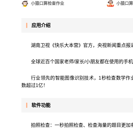
小猿口算检查作业
小猿口算
应用介绍
湖南卫视《快乐大本营》官方，央视新闻重点报
全球近百个国家老师/家长/小朋友都在使用的手机
行业领先的智能图像识别技术，1秒检查数学作
数超过1亿！
软件功能
拍照检查：一秒拍照检查、检查海量的题目更加