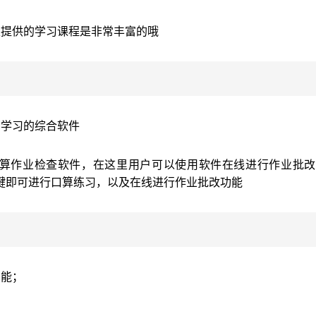
里提供的学习课程是非常丰富的哦
的学习的综合软件
口算作业检查软件，在这里用户可以使用软件在线进行作业批改
键即可进行口算练习，以及在线进行作业批改功能
功能；