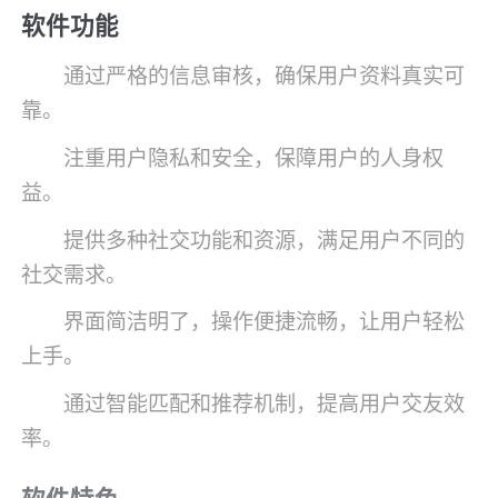
软件功能
通过严格的信息审核，确保用户资料真实可
靠。
注重用户隐私和安全，保障用户的人身权
益。
提供多种社交功能和资源，满足用户不同的
社交需求。
界面简洁明了，操作便捷流畅，让用户轻松
上手。
通过智能匹配和推荐机制，提高用户交友效
率。