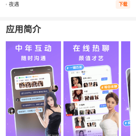
夜遇
下载
应用简介