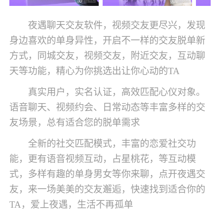
夜遇聊天交友软件，视频交友更尽兴，发现
身边喜欢的单身异性，开启不一样的交友脱单新
方式，同城交友，视频交友，附近交友，互动聊
天等功能，精心为你挑选出让你心动的TA
真实用户，实名认证，高效匹配心仪对象。
语音聊天、视频约会、日常动态等丰富多样的交
友场景，总有适合您的脱单需求
全新的社交匹配模式，丰富的恋爱社交功
能，更有语音视频互动，占星桃花，等互动模
式，多样有趣的单身男女等你来聊，点开夜遇交
友，来一场美美的交友邂逅，快速找到适合你的
TA，爱上夜遇，生活不再孤单