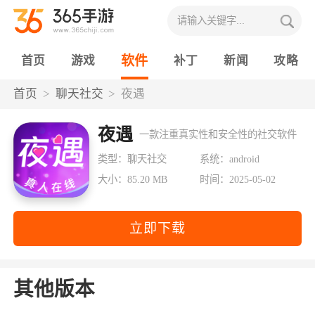
软件
首页
游戏
补丁
新闻
攻略
首页
聊天社交
夜遇
夜遇
一款注重真实性和安全性的社交软件
类型：聊天社交
系统：android
大小：85.20 MB
时间：2025-05-02
立即下载
其他版本