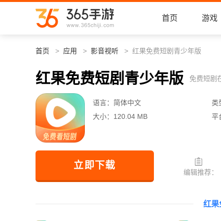
首页
游戏
首页
应用
影音视听
红果免费短剧青少年版
红果免费短剧青少年版
免费短剧
语言：
简体中文
类
大小：
120.04 MB
平
立即下载
编辑推荐：
红果