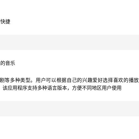
畅快捷
己的音乐
装剧等多种类型。用户可以根据自己的兴趣爱好选择喜欢的播放
，该应用程序支持多种语言版本，方便不同地区用户使用