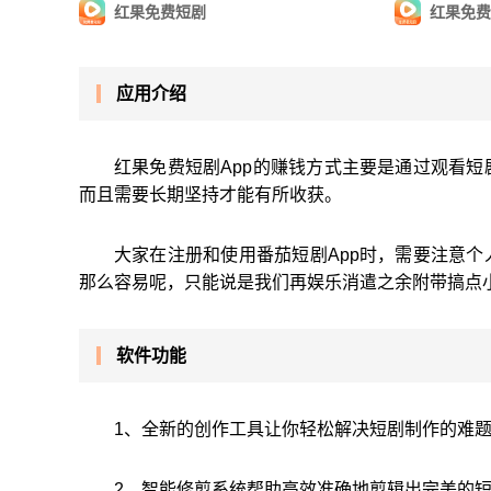
红果免费短剧
红果免费
应用介绍
红果免费短剧App的赚钱方式主要是通过观看
而且需要长期坚持才能有所收获。
大家在注册和使用番茄短剧App时，需要注意
那么容易呢，只能说是我们再娱乐消遣之余附带搞点
软件功能
1、全新的创作工具让你轻松解决短剧制作的难
2、智能修剪系统帮助高效准确地剪辑出完美的