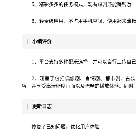
5、精彩多多的任务模式，观看短剧还能赚钱哦
6、轻量级应用，不占用手机空间，使用起来流
小编评价
1、平台支持多种配乐选择，并可以自行上传自
2、涵盖了包括偶像剧、言情剧、都市剧、古
容，并享受高清晰度画面以及流畅的播放体验。同时
更新日志
修复了已知问题，优化用户体验