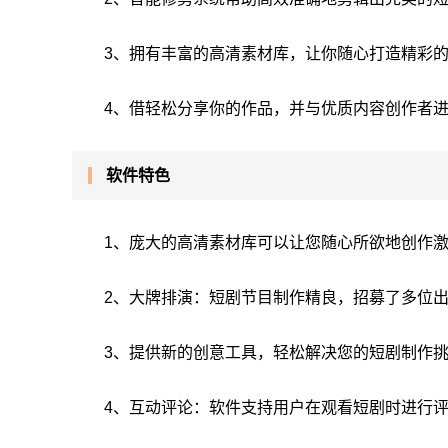
3、拥有丰富的高清素材库，让你随心打造精彩
4、借轻松分享你的作品，并与优质内容创作者
软件特色
1、庞大的高清素材库可以让您随心所欲地创作
2、大牌排演：短剧节目制作精良，招募了多位
3、提供新的创意工具，轻松解决您的短剧制作
4、互动评论：软件支持用户在观看短剧时进行