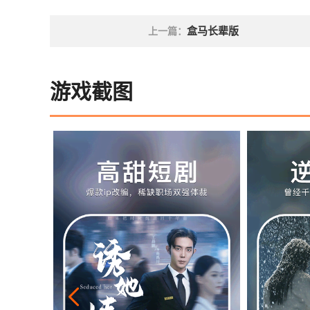
盒马长辈版
上一篇：
游戏截图