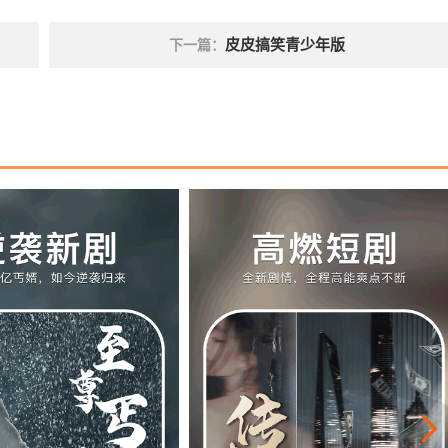
皮皮搞笑青少年版
下一篇：