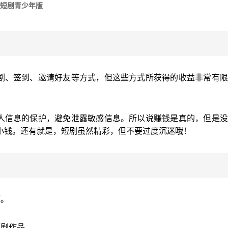
短剧青少年版
短剧、签到、邀请好友等方式，但这些方式所获得的收益非常有
个人信息的保护，避免泄露敏感信息。所以说赚钱是真的，但是
小钱。还有就是，短剧虽然精彩，但不要过度沉迷哦！
题。
短剧作品。