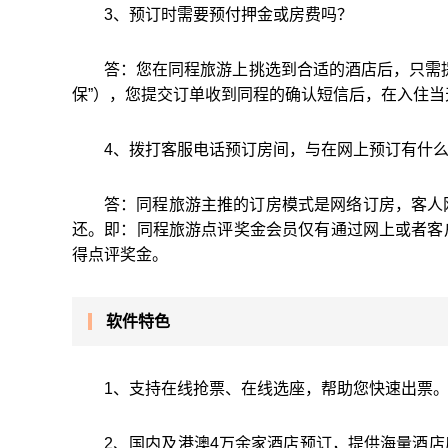
3、预订时需要预付押金或房费吗？
答：您在同程旅游上挑选到合适的酒店后，只需
保”），您提交订单收到同程的确认短信后，在入住
4、拨打客服电话预订房间，与在网上预订有什
答：同程旅游主推的订房模式是网络订房，客人
还。即：同程旅游点评奖金会员仅有通过网上或者客
得点评奖金。
软件特色
1、支持在线抢票、在线选座，帮助您快速出票
2、国内及港澳4万余家酒店预订，提供海量酒