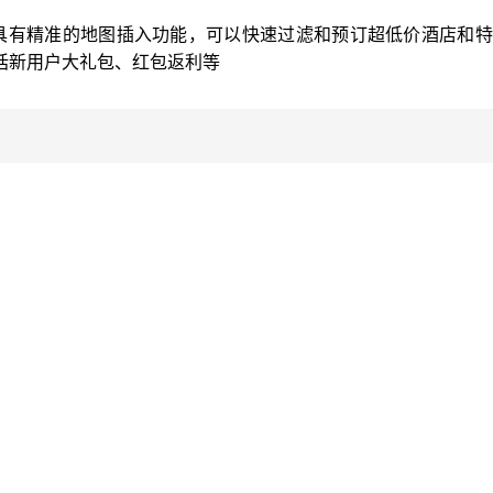
具有精准的地图插入功能，可以快速过滤和预订超低价酒店和特
括新用户大礼包、红包返利等