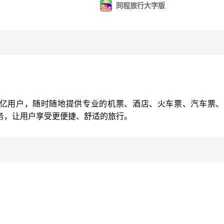
同程旅行大字版
2亿用户，随时随地提供专业的机票、酒店、火车票、汽车票、
务，让用户享受更便捷、舒适的旅行。