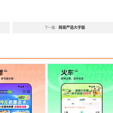
网易严选大字版
下一篇：