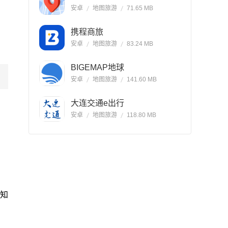
安卓
地图旅游
71.65 MB
携程商旅
安卓
地图旅游
83.24 MB
BIGEMAP地球
安卓
地图旅游
141.60 MB
大连交通e出行
安卓
地图旅游
118.80 MB
通知