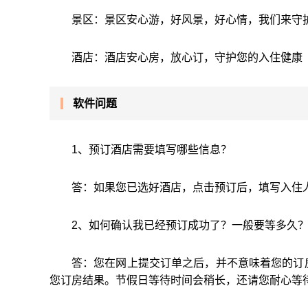
景区：景区安心游，好风景，好心情，我们来守
酒店：酒店安心房，放心订，守护您的入住健康
软件问题
1、预订酒店需要填写哪些信息？
答：如果您已选好酒店，点击预订后，填写入住
2、如何确认我已经预订成功了？一般要等多久
答：您在网上提交订单之后，并不意味着您的订
您订房结果。节假日等待时间会稍长，还请您耐心等