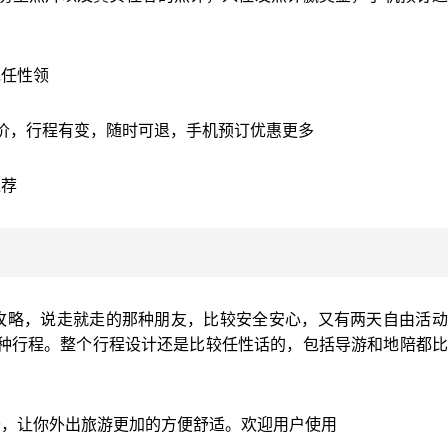
包任性领
差价，行程有变，随时可退，手机预订优惠更多
推荐
攻略，说走就走的那种朋友，比较安全安心，又有两天自由活动
种行程。整个行程设计还是比较任性话的，包括导游和地陪都比
务，让你外出旅游更加的方便舒适。欢迎用户使用