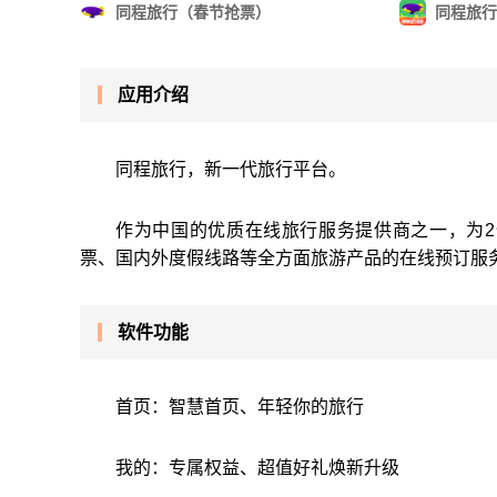
同程旅行（春节抢票）
同程旅行
应用介绍
同程旅行，新一代旅行平台。
作为中国的优质在线旅行服务提供商之一，为
票、国内外度假线路等全方面旅游产品的在线预订服
软件功能
首页：智慧首页、年轻你的旅行
我的：专属权益、超值好礼焕新升级