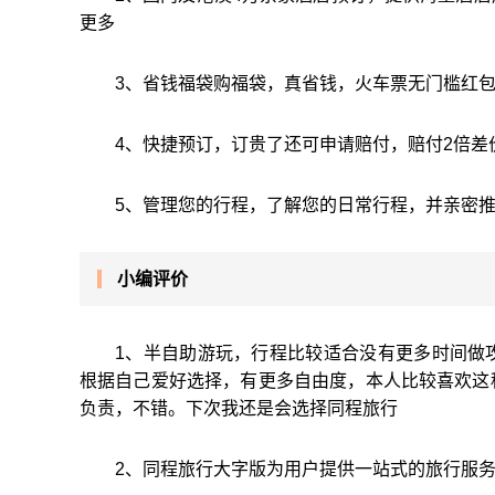
更多
3、省钱福袋购福袋，真省钱，火车票无门槛红
4、快捷预订，订贵了还可申请赔付，赔付2倍
5、管理您的行程，了解您的日常行程，并亲密
小编评价
1、半自助游玩，行程比较适合没有更多时间做
根据自己爱好选择，有更多自由度，本人比较喜欢这
负责，不错。下次我还是会选择同程旅行
2、同程旅行大字版为用户提供一站式的旅行服