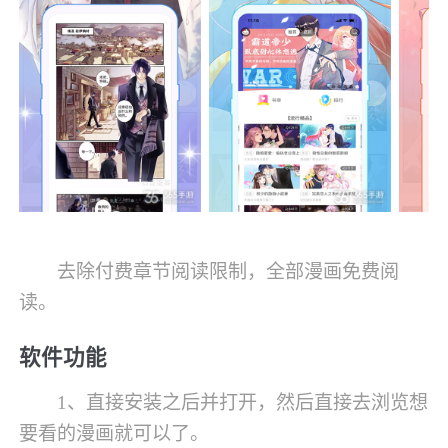
去除付费章节阅读限制，全部漫画免费阅
读。
软件功能
1、直接安装之后并打开，然后直接去浏览想
要看的漫画就可以了。