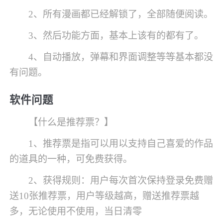
2、所有漫画都已经解锁了，全部随便阅读。
3、然后功能方面，基本上该有的都有了。
4、自动播放，弹幕和界面调整等等基本都没
有问题。
软件问题
【什么是推荐票？】
1、推荐票是指可以用以支持自己喜爱的作品
的道具的一种，可免费获得。
2、获得规则：用户每次首次保持登录免费赠
送10张推荐票，用户等级越高，赠送推荐票越
多，无论使用不使用，当日清零