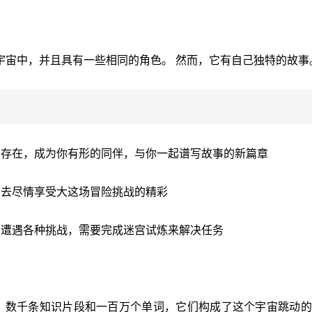
宇宙中，并且具有一些相同的角色。 然而，它有自己独特的故事
的存在，成为你有形的同伴，与你一起谱写故事的新篇章
，去尽情享受大这场冒险挑战的精彩
会遭遇各种挑战，需要完成迷宫试炼来解决任务
、数千条知识片段和一百万个单词，它们构成了这个宇宙跳动的