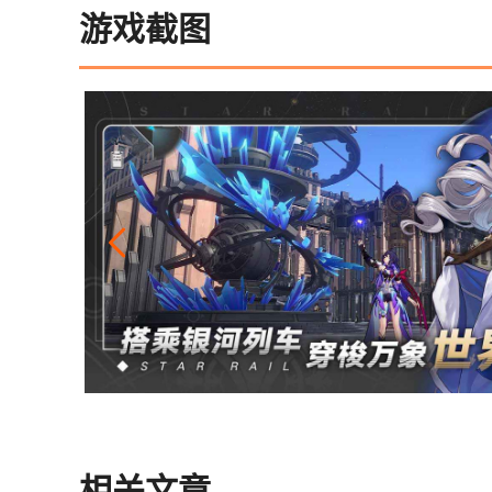
游戏截图
相关文章