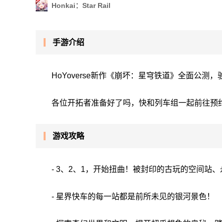
Honkai：Star Rail​
手游介绍
HoYoverse新作《崩坏：星穹铁道》全面公测
各位开拓者准备好了吗，快和列车组一起前往预
游戏攻略
- 3、2、1，开始扭曲！被封印的古玩的空间站
- 星界快车的每一站都是前所未见的银河景色！