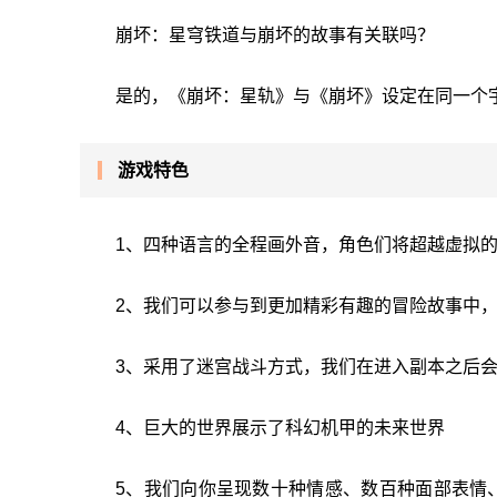
崩坏：星穹铁道与崩坏的故事有关联吗？
是的，《崩坏：星轨》与《崩坏》设定在同一个
游戏特色
1、四种语言的全程画外音，角色们将超越虚拟
2、我们可以参与到更加精彩有趣的冒险故事中
3、采用了迷宫战斗方式，我们在进入副本之后
4、巨大的世界展示了科幻机甲的未来世界
5、我们向你呈现数十种情感、数百种面部表情