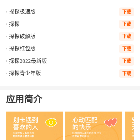
探探极速版
下载
探探
下载
探探破解版
下载
探探红包版
下载
探探2022最新版
下载
探探青少年版
下载
应用简介