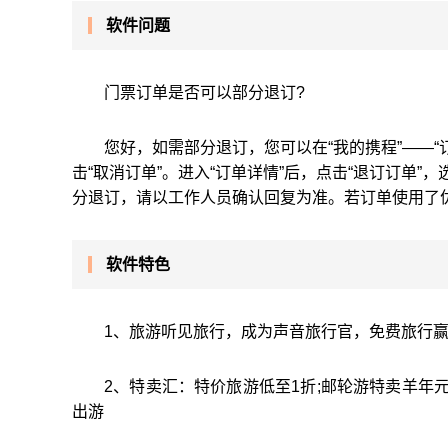
软件问题
门票订单是否可以部分退订?
您好，如需部分退订，您可以在“我的携程”——“
击“取消订单”。进入“订单详情”后，点击“退订订单
分退订，请以工作人员确认回复为准。若订单使用了
软件特色
1、旅游听见旅行，成为声音旅行官，免费旅行
2、特卖汇：特价旅游低至1折;邮轮游特卖羊年
出游