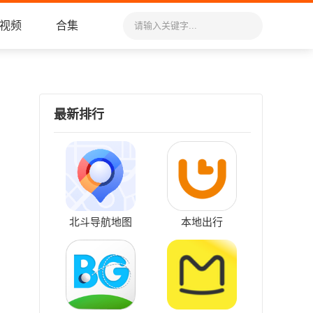
视频
合集
最新排行
北斗导航地图
本地出行