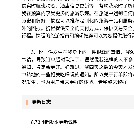
供实时航班动态、酒店信息更新等，帮助我及时了解
我在预算内享受更多的旅游乐趣。在旅途中遇到任何
历史和偏好，携程可以推荐定制化的旅游产品和服务
外的回报。携程提供安全的支付方式，保护交易安全
行程。携程的旅游指南和编辑推荐可以为您提供旅行
3、说一件发生在我身上的一件很蠢的事情，我9
事请，导致订单超时取消了，虽然像我这样的人不多
通知，肯定会更好。好难过，我四天之后的今天才发
中转地的一些相关吃喝玩的通知。所以关于订单即将
况发生。也为用户带来更好的体验。希望越来越好
更新日志
8.73.4新版本更新说明：