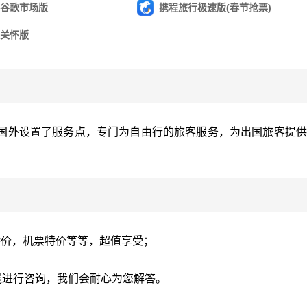
谷歌市场版
携程旅行极速版(春节抢票)
关怀版
国外设置了服务点，专门为自由行的旅客服务，为出国旅客提供
特价，机票特价等等，超值享受；
线进行咨询，我们会耐心为您解答。