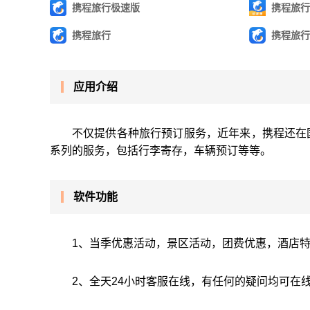
携程旅行极速版
携程旅行
携程旅行
携程旅行
应用介绍
不仅提供各种旅行预订服务，近年来，携程还在
系列的服务，包括行李寄存，车辆预订等等。
软件功能
1、当季优惠活动，景区活动，团费优惠，酒店
2、全天24小时客服在线，有任何的疑问均可在