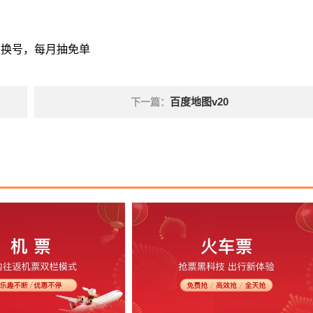
需换号，每月抽免单
百度地图v20
下一篇：