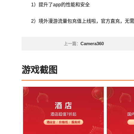
1）提升了app的性能和安全
2）境外漫游流量包充值上线啦，官方直充，无
Camera360
上一篇：
游戏截图