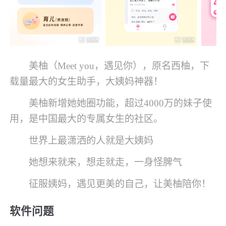
美柚（Meet you，遇见你），原名西柚，下
载量最大的女生助手，大姨妈神器！
美柚新增她她圈功能，超过4000万的妹子使
用，是中国最大的专属女生的社区。
世界上最潇洒的人就是大姨妈
她想来就来，想走就走，一身怪脾气
征服姨妈，遇见更美的自己，让美柚陪你！
软件问题