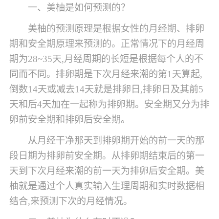
一、美柚是如何预测的？
美柚的预测原理是根据女性的月经期、排卵
期和安全期原理来预测的。正常情况下的月经周
期为28~35天,月经周期的长短是根据每个人的不
同而不同。排卵期是下次月经来潮的第1天算起,
倒数14天或减去14天就是排卵日,排卵日及其前5
天和后4天加在一起称为排卵期。安全期又分为排
卵前安全期和排卵后安全期。
从月经干净那天到排卵期开始的前一天的那
段日期为排卵前安全期。从排卵期结束后的第一
天到下次月经来潮的前一天为排卵后安全期。美
柚就是通过个人真实输入生理周期和实时数据相
结合,来预测下次的月经情况。