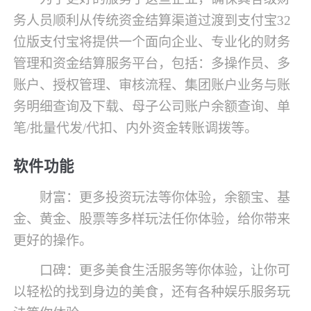
务人员顺利从传统资金结算渠道过渡到支付宝32
位版支付宝将提供一个面向企业、专业化的财务
管理和资金结算服务平台，包括：多操作员、多
账户、授权管理、审核流程、集团账户业务与账
务明细查询及下载、母子公司账户余额查询、单
笔/批量代发/代扣、内外资金转账调拨等。
软件功能
财富：更多投资玩法等你体验，余额宝、基
金、黄金、股票等多样玩法任你体验，给你带来
更好的操作。
口碑：更多美食生活服务等你体验，让你可
以轻松的找到身边的美食，还有各种娱乐服务玩