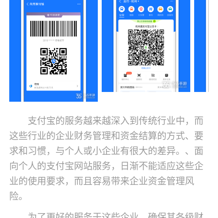
支付宝的服务越来越深入到传统行业中，而
这些行业的企业财务管理和资金结算的方式、要
求和习惯，与个人或小企业有很大的差异。、面
向个人的支付宝网站服务，日渐不能适应这些企
业的使用要求，而且容易带来企业资金管理风
险。
为了更好的服务于这些企业，确保其各级财