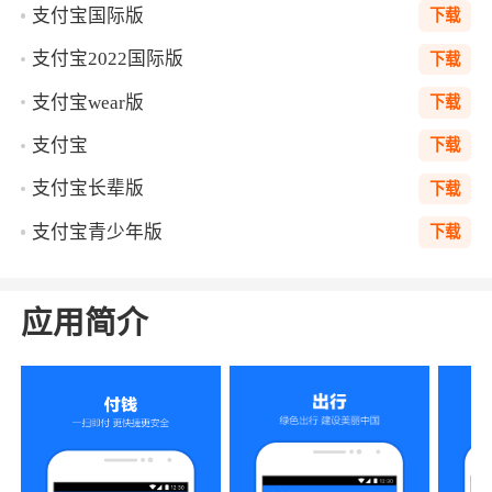
支付宝国际版
下载
支付宝2022国际版
下载
支付宝wear版
下载
支付宝
下载
支付宝长辈版
下载
支付宝青少年版
下载
应用简介