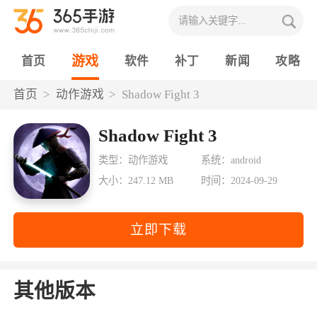
游戏
首页
软件
补丁
新闻
攻略
首页
动作游戏
Shadow Fight 3
Shadow Fight 3
类型：动作游戏
系统：android
大小：247.12 MB
时间：2024-09-29
立即下载
其他版本