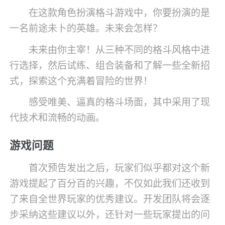
在这款角色扮演格斗游戏中，你要扮演的是
一名前途未卜的英雄。未来会怎样？
未来由你主宰！从三种不同的格斗风格中进
行选择，然后试练、组合装备和了解一些全新招
式，探索这个充满着冒险的世界！
感受唯美、逼真的格斗场面，其中采用了现
代技术和流畅的动画。
游戏问题
首次预告发出之后，玩家们似乎都对这个新
游戏提起了百分百的兴趣，不仅如此我们还收到
了来自全世界玩家的优秀建议。开发团队将会逐
步采纳这些建议以外，还针对一些玩家提出的问