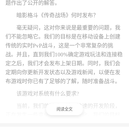
题作出了公开的解答。
暗影格斗《传奇战场》何时发布？
毫无疑问，这对你来说是最重要的问题，我
们不能忽略它。我们的目标是在移动设备上创建
传统的实时PvP战斗，这是一个非常复杂的挑
战。并且，直到我们100%确定游戏玩法和连接稳
定之后，我们才会发布上架日期。同时，我们会
定期向你更新开发状态以及游戏新闻，以便在发
布游戏时你已有了足够的了解，随时准备战斗。
该游戏对系统有什么要求?
当前，我们的游戏正处于快速的开发阶段，
阅读全文
正在发生一些变化，需求也在变化。我们的目标
是使文件尽可能小，但与此同时，我们希望为所