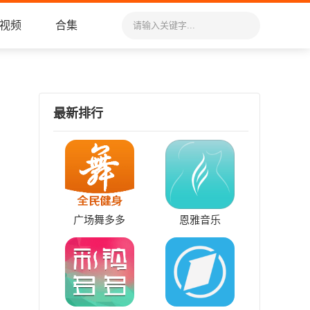
视频
合集
最新排行
广场舞多多
恩雅音乐