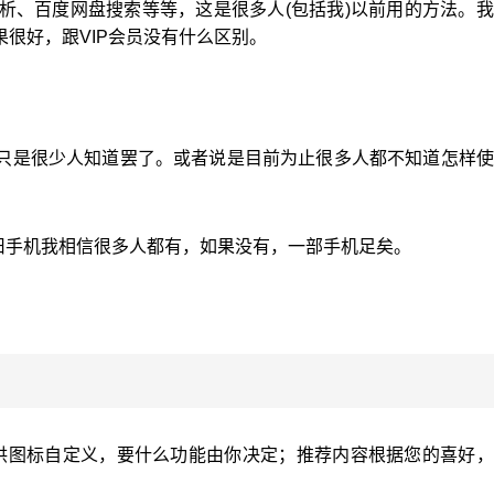
析、百度网盘搜索等等，这是很多人(包括我)以前用的方法。
很好，跟VIP会员没有什么区别。
只是很少人知道罢了。或者说是目前为止很多人都不知道怎样使
旧手机我相信很多人都有，如果没有，一部手机足矣。
供图标自定义，要什么功能由你决定；推荐内容根据您的喜好，