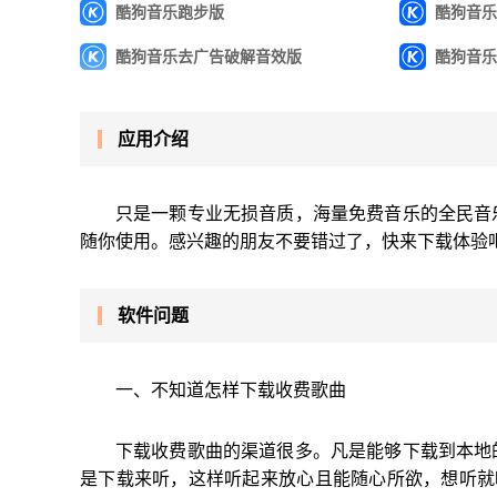
酷狗音乐跑步版
酷狗音乐
酷狗音乐去广告破解音效版
酷狗音乐
应用介绍
只是一颗专业无损音质，海量免费音乐的全民音
随你使用。感兴趣的朋友不要错过了，快来下载体验
软件问题
一、不知道怎样下载收费歌曲
下载收费歌曲的渠道很多。凡是能够下载到本地
是下载来听，这样听起来放心且能随心所欲，想听就