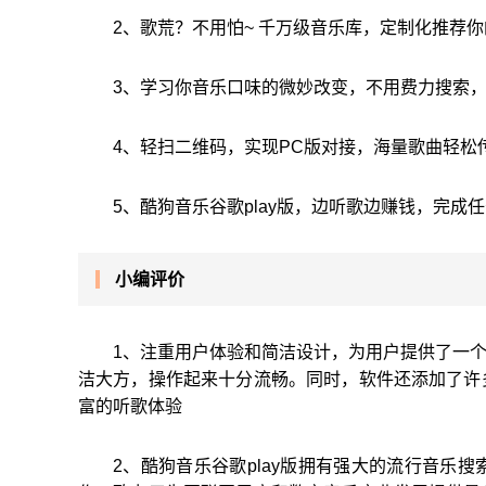
2、歌荒？不用怕~ 千万级音乐库，定制化推荐
3、学习你音乐口味的微妙改变，不用费力搜索
4、轻扫二维码，实现PC版对接，海量歌曲轻松传
5、酷狗音乐谷歌play版，边听歌边赚钱，完成
小编评价
1、注重用户体验和简洁设计，为用户提供了一个
洁大方，操作起来十分流畅。同时，软件还添加了许
富的听歌体验
2、酷狗音乐谷歌play版拥有强大的流行音乐