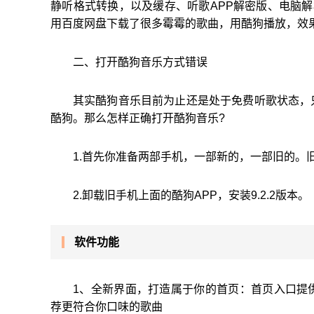
静听格式转换，以及缓存、听歌APP解密版、电脑解
用百度网盘下载了很多霉霉的歌曲，用酷狗播放，效果
二、打开酷狗音乐方式错误
其实酷狗音乐目前为止还是处于免费听歌状态，
酷狗。那么怎样正确打开酷狗音乐?
1.首先你准备两部手机，一部新的，一部旧的。
2.卸载旧手机上面的酷狗APP，安装9.2.2版本。
软件功能
1、全新界面，打造属于你的首页：首页入口提
荐更符合你口味的歌曲