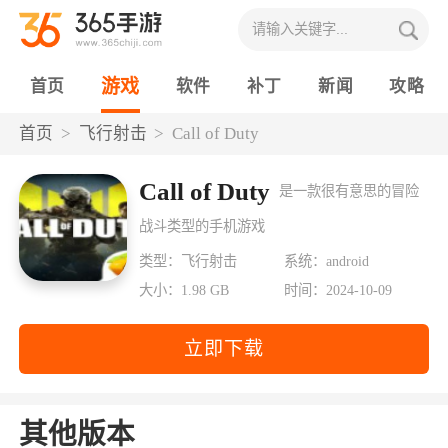
游戏
首页
软件
补丁
新闻
攻略
首页
飞行射击
Call of Duty
Call of Duty
是一款很有意思的冒险
战斗类型的手机游戏
类型：飞行射击
系统：android
大小：1.98 GB
时间：2024-10-09
立即下载
其他版本