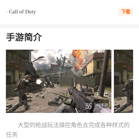
Call of Duty
下载
手游简介
大型的枪战玩法操控角色去完成各种样式的
任务