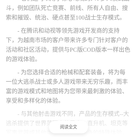
斗，例如团队死亡竞赛、前线、所有人自由、搜
索和摧毁、统治、硬点甚至100战士生存模式。
- 在腾讯和动视等领先游戏开发商的支持
下，为越南市场的客户带来许多专门针对客户的
活动和社区活动，提供与PC版COD版本一样出色
的游戏体验。
- 为您选择合适的枪械和配套装备，将为每
一位大逃杀战士或多人游戏带来无穷乐趣，而丰
富的游戏模式和地图将为您带来最刺激的体验、
享受和多样化的体验。
- 与其他射击游戏不同，产品的生存模式--大
逃杀提供了世界范围内的勇士、直升机、坦克等
阅读全文
军事武器或其他类型武器之间竞争的特殊体验，