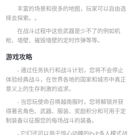
丰富的场景和很多的地图，玩家可以自由选
择去探索。。
在战斗过程中这些武器是少不了的例如机
枪、墙壁、摧毁墙壁的定时炸弹等等。
游戏攻略
- 通过任务执行和战斗计划，您将不会停止
体验经典战斗，在世界各地的国家和城市中真正
意义上的生存刺激的追求。
- 当您玩使命召唤越南服时，您将解锁并获
得著名角色、武器、服装、奖励积分和可用于定
制装备以征服您的每场战斗的装备。
- 它们还可以用于惊心动魄的PvP多人模式战