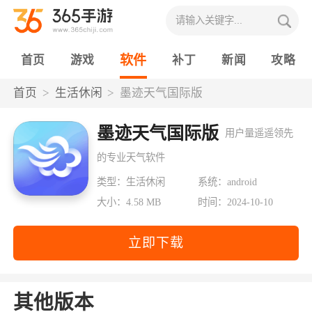
软件
首页
游戏
补丁
新闻
攻略
首页
生活休闲
墨迹天气国际版
墨迹天气国际版
用户量遥遥领先
的专业天气软件
类型：生活休闲
系统：android
大小：4.58 MB
时间：2024-10-10
立即下载
其他版本