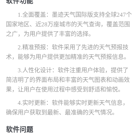
软件功能
1.全面覆盖：墨迹天气国际版支持全球247个
国家地区、近28万座城市的天气查询，覆盖范围
之广，为用户提供了丰富的选择。
2.精准预报：软件采用了先进的天气预报技
术，能够为用户提供更加精准的天气预报信息。
3.人性化设计：软件注重用户体验，提供了
简洁明了的界面布局和丰富的天气图表和动画效
果，让用户在使用过程中感受到舒适和愉悦。
4.实时更新：软件能够实时更新天气信息，
确保用户获取到最新、最准确的天气情况。
软件问题