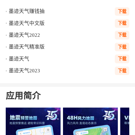
墨迹天气赚钱抽
下载
墨迹天气中文版
下载
墨迹天气2022
下载
墨迹天气精准版
下载
墨迹天气
下载
墨迹天气2023
下载
应用简介