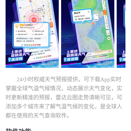
24小时权威天气预报提供，可下载App实时
掌握全球气温气候情况，动态展示天气变化，实
时更新精准的预报，雷达云图走势清晰可见，可
添加多个城市来了解气温气候的变化，是全球人
都在使用的天气查询软件。