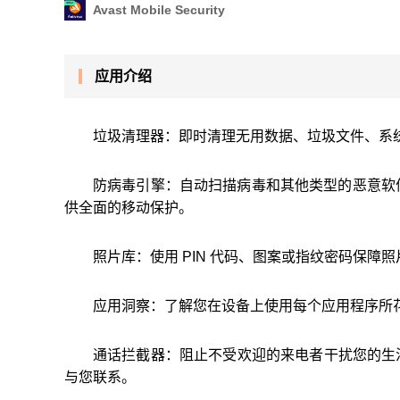
Avast Mobile Security
应用介绍
垃圾清理器：即时清理无用数据、垃圾文件、系
防病毒引擎：自动扫描病毒和其他类型的恶意软
供全面的移动保护。
照片库：使用 PIN 代码、图案或指纹密码保
应用洞察：了解您在设备上使用每个应用程序所
通话拦截器：阻止不受欢迎的来电者干扰您的生
与您联系。