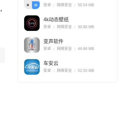
安卓
网络安全
50.54 MB
览，
4k动态壁纸
安卓
网络安全
30.86 MB
变声软件
安卓
网络安全
46.86 MB
车安云
安卓
网络安全
52.50 MB