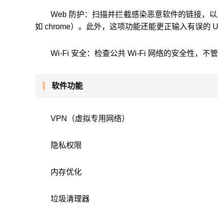
Web 防护：扫描并拦截感染恶意软件的链接，
如 chrome）。此外，这项功能还能更正输入有误的 U
Wi-Fi 安全：检查公共 Wi-Fi 网络的安
软件功能
VPN（虚拟专用网络）
隐私权限
内存优化
垃圾清理器