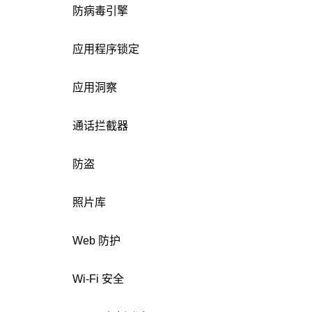
防病毒引擎
应用程序锁定
应用洞察
通话拦截器
防盗
照片库
Web 防护
Wi-Fi 安全