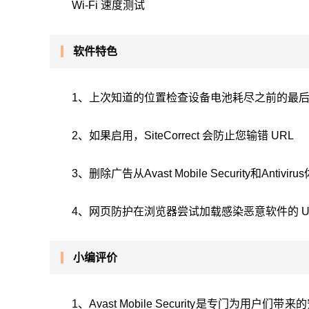
Wi-Fi 速度测试
软件特色
1、上次知道的位置检查设备电池耗尽之前的最
2、如果启用，SiteCorrect 会防止您输错 URL
3、删除广告从Avast Mobile Security和Antiv
4、网页防护在浏览器尝试加载感染恶意软件的 U
小编评价
1、Avast Mobile Security是专门