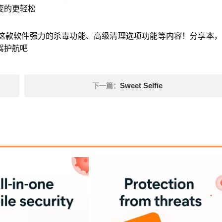
变的更轻松
件，这款软件强力的杀毒功能、高级清理选项功能等内容！分享本
驾护航吧
Sweet Selfie
下一篇：