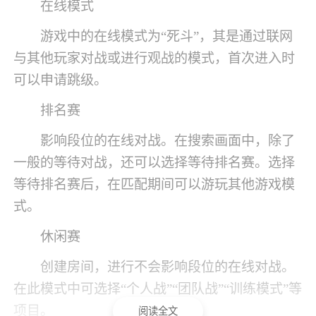
在线模式
游戏中的在线模式为“死斗”，其是通过联网
与其他玩家对战或进行观战的模式，首次进入时
可以申请跳级。
排名赛
影响段位的在线对战。在搜索画面中，除了
一般的等待对战，还可以选择等待排名赛。选择
等待排名赛后，在匹配期间可以游玩其他游戏模
式。
休闲赛
创建房间，进行不会影响段位的在线对战。
在此模式中可选择“个人战”“团队战”“训练模式”等
项目。
阅读全文