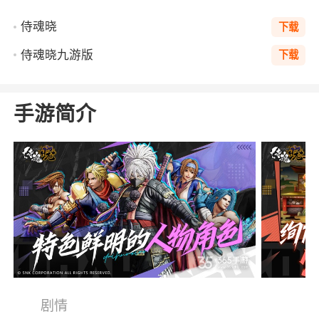
侍魂晓
下载
侍魂晓九游版
下载
手游简介
剧情