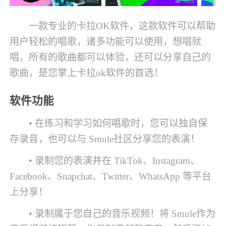
一款专业的卡拉OK软件，这款软件可以帮助
用户轻松的唱歌，诸多功能可以使用，想唱就
唱，所有的歌曲都可以体验，还可以分享自己的
歌曲，是您掌上卡拉ok软件的首选！
软件功能
• 在练习和学习如何唱歌时，您可以独自保
存录音，也可以与 Smule社区分享您的表演！
• 录制您的表演并在 TikTok、Instagram、
Facebook、Snapchat、Twitter、WhatsApp 等平台
上分享！
• 录制属于您自己的音乐视频！将 Smule作为