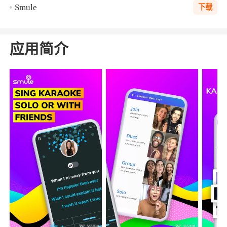
Smule
下载
应用简介