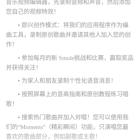
音乐视频编辑器，先录制音频和声音，然后添加
您自己的视频特效！
• 即兴创作模式：将我们的应用程序作为编
曲工具，录制原创歌曲并邀请其他人加入您的创
作！
• 参加每月的新 Smule挑战和比赛，赢取奖品
并获得关注！
• 为家人和朋友录制个性化语音消息！
• 按照屏幕上的音高指南和原创教程练习唱
歌！
• 搜索热门歌曲并加入对唱！您可以使用我
们的“Moments”（精彩瞬间）功能，只演唱您最
喜欢的歌曲部分，例如副歌或主歌！