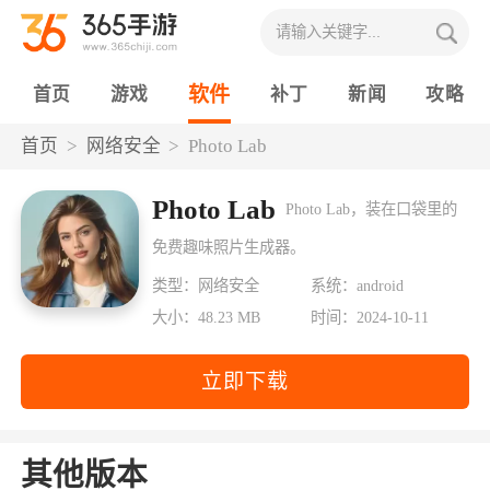
软件
首页
游戏
补丁
新闻
攻略
首页
网络安全
Photo Lab
Photo Lab
Photo Lab，装在口袋里的
免费趣味照片生成器。
类型：网络安全
系统：android
大小：48.23 MB
时间：2024-10-11
立即下载
其他版本