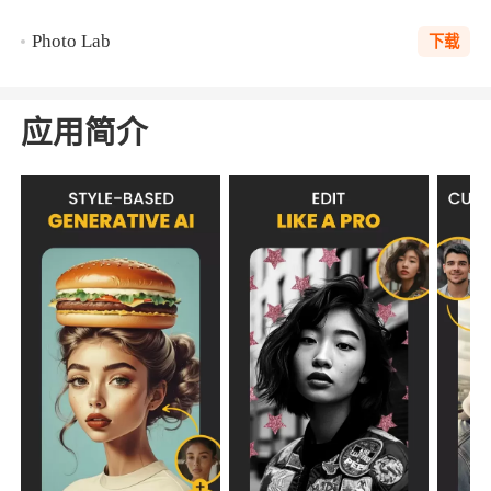
Photo Lab
下载
应用简介