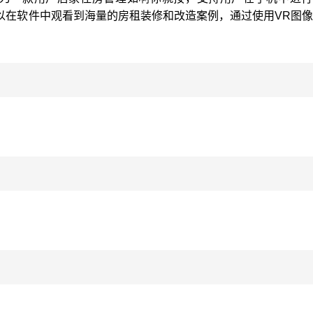
以在软件中观看到海量的房租装修和改造案例，通过使用VR图