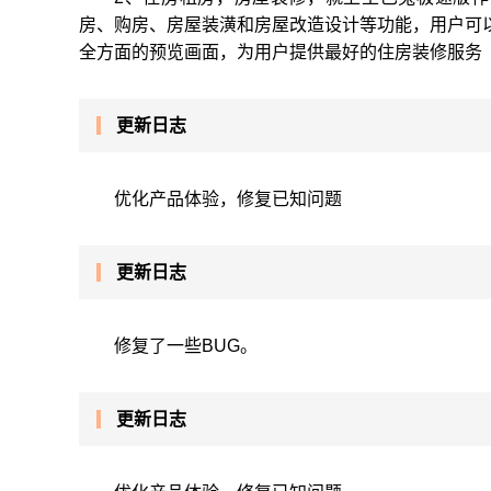
房、购房、房屋装潢和房屋改造设计等功能，用户可
全方面的预览画面，为用户提供最好的住房装修服务
更新日志
优化产品体验，修复已知问题
更新日志
修复了一些BUG。
更新日志