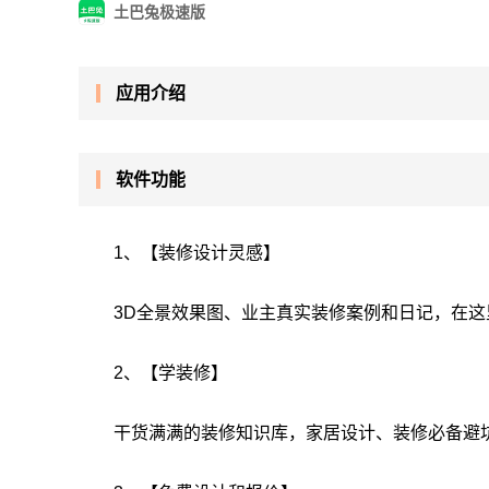
土巴兔极速版
应用介绍
软件功能
1、【装修设计灵感】
3D全景效果图、业主真实装修案例和日记，在
2、【学装修】
干货满满的装修知识库，家居设计、装修必备避