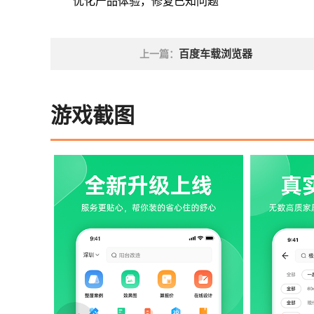
优化产品体验，修复已知问题
百度车载浏览器
上一篇：
游戏截图