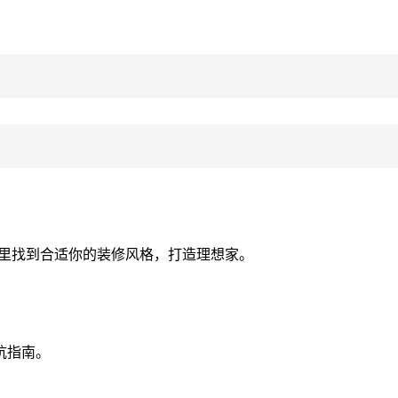
这里找到合适你的装修风格，打造理想家。
坑指南。