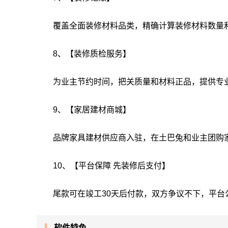
覆盖全面装修材料品类，精确计算装修材料数量
8、【装修质检服务】
为业主节约时间，把关质量和材料正品，提供专业
9、【家居建材商城】
品牌家具建材供应商入驻，在土巴兔和业主团购
10、【平台保障 先装修后支付】
尾款可在竣工30天后付款，双方争议不下，平台
软件特色