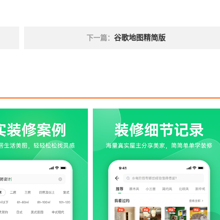
谷歌地图精简版
下一篇：