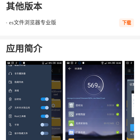
其他版本
es文件浏览器专业版
下载
应用简介