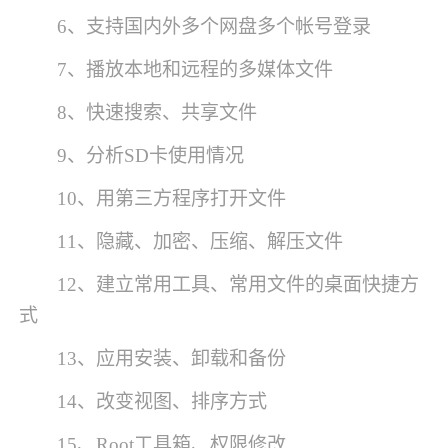
6、支持国内外多个网盘多个帐号登录
7、播放本地和远程的多媒体文件
8、快速搜索、共享文件
9、分析SD卡使用情况
10、用第三方程序打开文件
11、隐藏、加密、压缩、解压文件
12、建立常用工具、常用文件的桌面快捷方
式
13、应用安装、卸载和备份
14、改变视图、排序方式
15、Root工具箱、权限修改