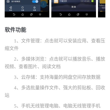
软件功能
1、文件管理：点击就可以安装应用、查看压
缩文件
2、多媒体浏览：点击就可以播放音乐、播放
视频、查看图片、阅读文档
3、云存储：支持海量的网盘空间存放数据
4、多选批量操作文件、强大的剪贴板、回收
站
5、手机无线管理电脑、电脑无线管理手机