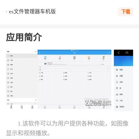
es文件管理器车机版
下载
应用简介
1.该软件可以为用户提供各种功能，如图像
显示和视频播放。