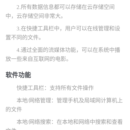
2.所有数据信息都可以存储在云存储空间
中，云存储空间非常大。
3.在快捷工具栏中，用户可以在线管理和设
置不同的文件。
4.通过全面的流媒体功能，可以在系统中播
放一些来自互联网的电影。
软件功能
快捷工具栏：支持所有文件操作
本地/网络管理：管理手机及局域网计算机上
的文件
本地/网络搜索：在本地和网络中搜索和查看