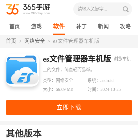
软件
首页
游戏
补丁
新闻
攻略
首页
网络安全
es文件管理器车机版
es文件管理器车机版
浏览车机
上的文件，简直轻而易举。
类型：网络安全
系统：android
大小：66.09 MB
时间：2024-10-25
立即下载
其他版本