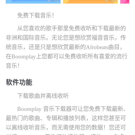
免费下载音乐！
从您喜欢的歌手那里免费收听和下载最新的
非洲和国际音乐。无论您是想欣赏福音音乐，传
统音乐，还是只是想欣赏最新的Afrobeats曲目，
在Boomplay上您都可以免费收听所有喜爱的流行
音乐！
软件功能
下载歌曲并离线收听
Boomplay 音乐下载器可让您免费下载最新、
最热门的歌曲、专辑和播放列表，这样您甚至可
以离线收听音乐，而无需使用您的数据！您还可