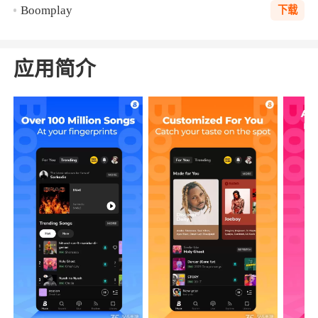
Boomplay
下载
应用简介