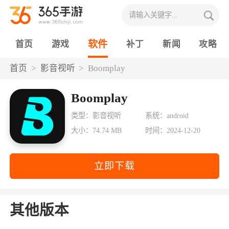
软件
首页
游戏
补丁
新闻
攻略
首页
影音视听
Boomplay
Boomplay
类型：影音视听
系统：android
大小：74.74 MB
时间：2024-12-20
立即下载
其他版本