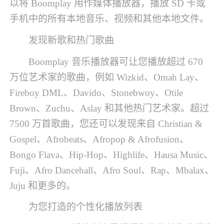
以将 Boomplay 用作媒体播放器，播放 SD 卡或
手机中的所有本地音乐、视频和其他本地文件。
发现新歌和热门歌曲
Boomplay 音乐播放器可让您播放超过 670
万位艺术家的歌曲，例如 Wizkid、Omah Lay、
Fireboy DML、Davido、Stonebwoy、Otile
Brown、Zuchu、Aslay 和其他热门艺术家。超过
7500 万首歌曲，您还可以发现来自 Christian &
Gospel、Afrobeats、Afropop & Afrofusion、
Bongo Flava、Hip-Hop、Highlife、Hausa Music、
Fuji、Afro Dancehall、Afro Soul、Rap、Mbalax、
Juju 和更多的。
为您打造的个性化播放列表