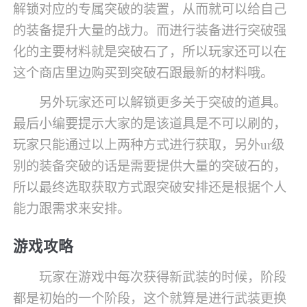
解锁对应的专属突破的装置，从而就可以给自己
的装备提升大量的战力。而进行装备进行突破强
化的主要材料就是突破石了，所以玩家还可以在
这个商店里边购买到突破石跟最新的材料哦。
另外玩家还可以解锁更多关于突破的道具。
最后小编要提示大家的是该道具是不可以刷的，
玩家只能通过以上两种方式进行获取，另外ur级
别的装备突破的话是需要提供大量的突破石的，
所以最终选取获取方式跟突破安排还是根据个人
能力跟需求来安排。
游戏攻略
玩家在游戏中每次获得新武装的时候，阶段
都是初始的一个阶段，这个就算是进行武装更换