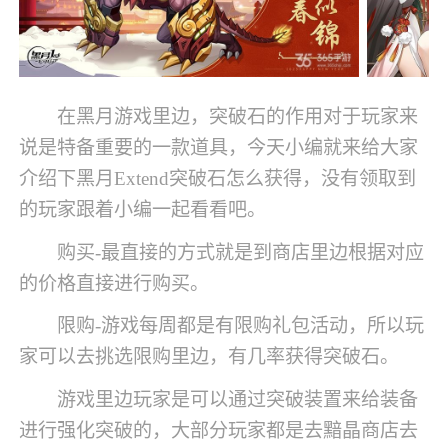
在黑月游戏里边，突破石的作用对于玩家来
说是特备重要的一款道具，今天小编就来给大家
介绍下黑月Extend突破石怎么获得，没有领取到
的玩家跟着小编一起看看吧。
购买-最直接的方式就是到商店里边根据对应
的价格直接进行购买。
限购-游戏每周都是有限购礼包活动，所以玩
家可以去挑选限购里边，有几率获得突破石。
游戏里边玩家是可以通过突破装置来给装备
进行强化突破的，大部分玩家都是去黯晶商店去