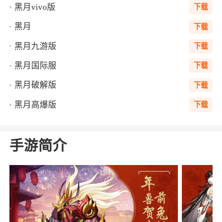
黑月vivo版
下载
黑月
下载
黑月九游版
下载
黑月国际服
下载
黑月破解版
下载
黑月高爆版
下载
手游简介