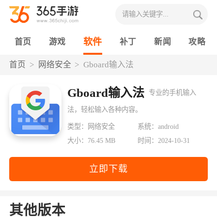
软件
首页
游戏
补丁
新闻
攻略
首页
网络安全
Gboard输入法
Gboard输入法
专业的手机输入
法，轻松输入各种内容。
类型：网络安全
系统：android
大小：76.45 MB
时间：2024-10-31
立即下载
其他版本