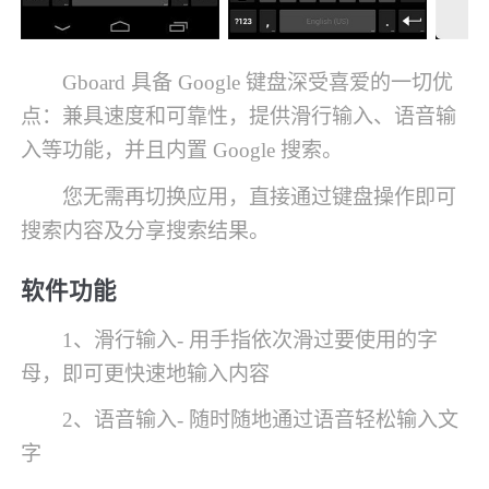
Gboard 具备 Google 键盘深受喜爱的一切优
点：兼具速度和可靠性，提供滑行输入、语音输
入等功能，并且内置 Google 搜索。
您无需再切换应用，直接通过键盘操作即可
搜索内容及分享搜索结果。
软件功能
1、滑行输入- 用手指依次滑过要使用的字
母，即可更快速地输入内容
2、语音输入- 随时随地通过语音轻松输入文
字