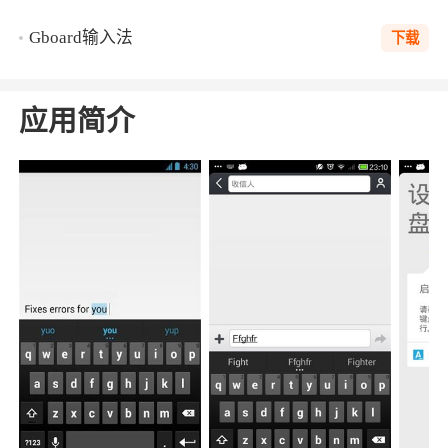
Gboard输入法
下载
应用简介