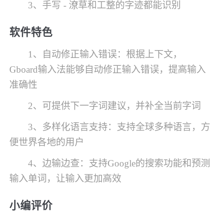
3、手写 - 潦草和工整的字迹都能识别
软件特色
1、自动修正输入错误：根据上下文，
Gboard输入法能够自动修正输入错误，提高输入
准确性
2、可提供下一字词建议，并补全当前字词
3、多样化语言支持：支持全球多种语言，方
便世界各地的用户
4、边输边查：支持Google的搜索功能和预测
输入单词，让输入更加高效
小编评价