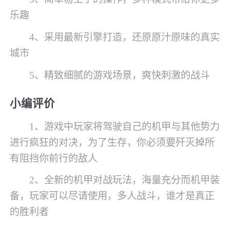
乐趣
4、采用最新引擎打造，还原原汁原味的真实
城市
5、精致细腻的游戏场景，爽快刺激的战斗
小编评价
1、游戏中玩家将驾驶自己的机甲与其他势力
进行疯狂的对决，为了生存，你必须要歼灭掉所
有阻挡你前行的敌人
2、全新的机甲对战玩法，海量充分而机甲装
备，玩家可以尽请使用，多人战斗，谁才是真正
的胜利者