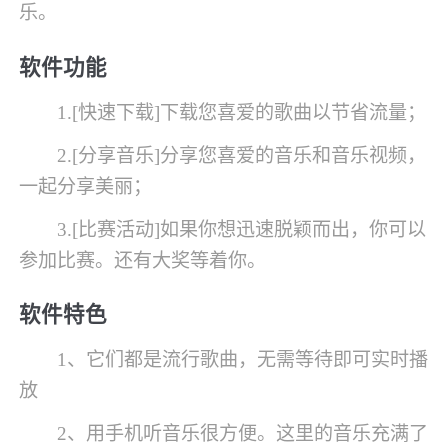
乐。
软件功能
1.[快速下载]下载您喜爱的歌曲以节省流量；
2.[分享音乐]分享您喜爱的音乐和音乐视频，
一起分享美丽；
3.[比赛活动]如果你想迅速脱颖而出，你可以
参加比赛。还有大奖等着你。
软件特色
1、它们都是流行歌曲，无需等待即可实时播
放
2、用手机听音乐很方便。这里的音乐充满了