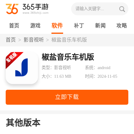
软件
首页
游戏
补丁
新闻
攻略
首页
影音视听
椒盐音乐车机版
椒盐音乐车机版
类型：影音视听
系统：android
大小：11.63 MB
时间：2024-11-05
立即下载
其他版本