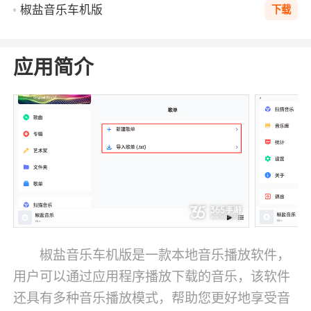
椒盐音乐车机版
下载
应用简介
椒盐音乐车机版是一款本地音乐播放软件，
用户可以通过应用程序播放下载的音乐，该软件
还具有多种音乐播放模式，帮助您更好地享受音