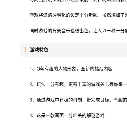
游戏将道路透明化的设定十分新颖，虽然增加了
同时游戏的背景音乐也很出色，让人以一种十分
游戏特色
1、Q萌有趣的人物形象，全新的挑战内容
2、玩法十分有趣，更有丰富的游戏关卡等你来
3、通过游戏中有趣的机制，带完成目标，有趣
4、这是一款画面十分唯美的解谜游戏