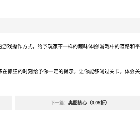
的游戏操作方式，给予玩家不一样的趣味体验!游戏中的道路和
够在抓狂的时刻给予你一定的提示，让你能够闯过关卡，体会关
奥图核心（0.05折）
下一篇：