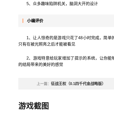
5、众多趣味陷阱机关，脑洞大开的设计
小编评价
1、让人惊奇的是游戏只花了48小时完成，简单
只有在被光照亮之后才能被看见
2、游戏特意给玩家增加了提示的系统，让你能
的结局带来的美好的感觉
征战王权（0.1四千代金战略版）
上一篇：
游戏截图