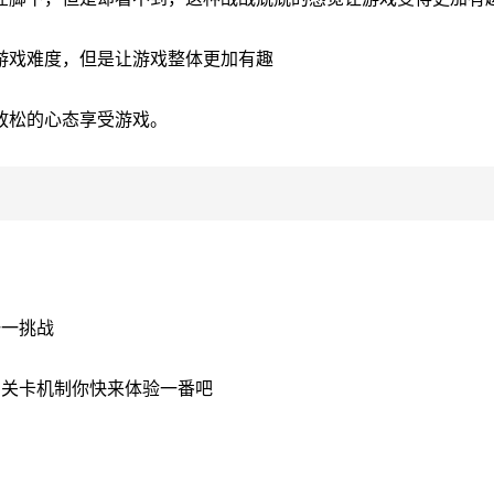
游戏难度，但是让游戏整体更加有趣
放松的心态享受游戏。
一一挑战
的关卡机制你快来体验一番吧