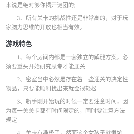
来说是绝对够你揭开谜团的;
3、所有关卡的挑战性还是非常高的，对于玩
家脑力思维的开放也相当有效。
游戏特色
1、每个房间内都是一套独立的解谜方案，必
须要重头开始研究思考才能通关
2、密室当中必然是存在着一些通关的决定性
物品，只要能顺利找出来就会很轻松
3、新手刚开始玩的时候一定要注意时间，因
为每一关关卡都有时间限定的，同时要注意方法
规定
4、关卡有趣极了，然而这个女孩子就很坑