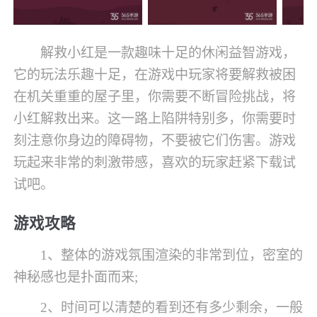
解救小红是一款趣味十足的休闲益智游戏，
它的玩法乐趣十足，在游戏中玩家将要解救被困
在机关重重的屋子里，你需要不断冒险挑战，将
小红解救出来。这一路上陷阱特别多，你需要时
刻注意你身边的障碍物，不要被它们伤害。游戏
玩起来非常的刺激带感，喜欢的玩家赶紧下载试
试吧。
游戏攻略
1、整体的游戏氛围渲染的非常到位，密室的
神秘感也是扑面而来;
2、时间可以清楚的看到还有多少剩余，一般