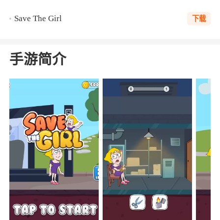
Save The Girl
下载
手游简介