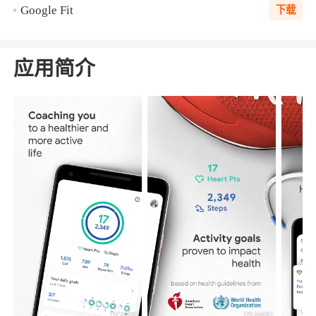
Google Fit
下载
应用简介