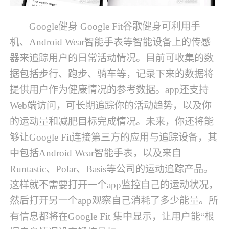
Google健身 Google Fit谷歌健身可利用手
机、Android Wear智能手表等智能设备上的传感
器来追踪用户的日常活动情况。目前可收集的数
据包括步行、跑步、骑车等，记录下来的数据将
提供用户作为健康情况的参考数据。app还支持
Web端访问，可长期追踪你的活动趋势，以及你
的运动量和减肥目标完成情况。未来，你还将能
够让Google Fit连接第三方的应用与追踪设备，其
中包括Android Wear智能手表，以及来自
Runtastic、Polar、Basis等公司的运动追踪产品。
这样就不需要打开一个app监控自己的运动状况，
然后打开另一个app观察自己消耗了多少能量。所
有信息都将在Google Fit 集中显示，让用户能“根