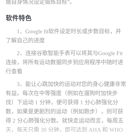
据自身情况设定锻炼目标”。
软件特色
1、Google fit软件设定时长或步数目标，并
了解自己的进度
2、连接谷歌智能手表可以将其与Google Fit
连接，将所有运动数据同步到应用程序中随时进
行查看
3、能让心跳加快的运动对您的身心健康非常
有益。每次在中等强度（例如在遛狗时加快步
伐）下运动 1 分钟，便可获得 1 分心肺强化分
数，如果是更剧烈的运动（例如跑步），则可获
得 2 分心肺强化分数。就快走运动而言，每周五
天，每天只需 30 分钟，即可达到 AHA 和 WHO