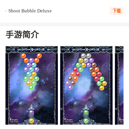
Shoot Bubble Deluxe
下载
手游简介