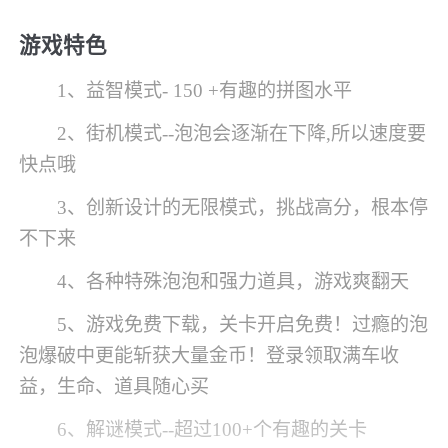
游戏特色
1、益智模式- 150 +有趣的拼图水平
2、街机模式--泡泡会逐渐在下降,所以速度要
快点哦
3、创新设计的无限模式，挑战高分，根本停
不下来
4、各种特殊泡泡和强力道具，游戏爽翻天
5、游戏免费下载，关卡开启免费！过瘾的泡
泡爆破中更能斩获大量金币！登录领取满车收
益，生命、道具随心买
6、解谜模式--超过100+个有趣的关卡