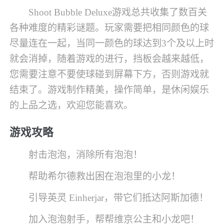
Shoot Bubble Deluxe游戏总共收集了数百关
各种难度的精彩谜题。玩家需要把相同颜色的球
尽量连在一起，当同一颜色的球达到3个及以上时
就会消掉，随着游戏的进行，挡板会越来越低，
您需要注意不要使球碰到屏幕下方，否则游戏就
结束了。游戏制作精美，操作简单，是休闲娱乐
的上品之选，欢迎您能喜欢。
游戏攻略
射击泡泡，消除所有泡泡！
帮助希尔德救出困在泡泡里的小龙！
引导英灵 Einherjar，带它们抵达阿斯加德！
加入泡泡射手，帮帮维京公主和小龙吧！