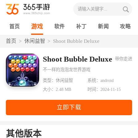
游戏
首页
软件
补丁
新闻
攻略
首页
休闲益智
Shoot Bubble Deluxe
Shoot Bubble Deluxe
带你走进
不一样的泡泡龙世界游戏
类型：休闲益智
系统：android
大小：2.48 MB
时间：2024-11-15
立即下载
其他版本